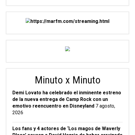
Minuto x Minuto
Demi Lovato ha celebrado el inminente estreno
de la nueva entrega de Camp Rock con un
emotivo reencuentro en Disneyland
7 agosto,
2026
Los fans y 4 actores de ‘Los magos de Waverly