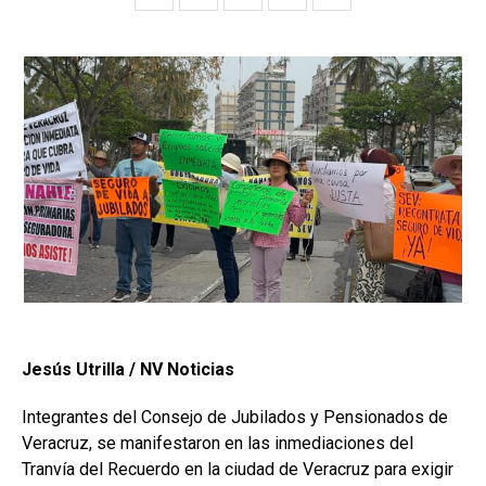
Jesús Utrilla / NV Noticias
Integrantes del Consejo de Jubilados y Pensionados de
Veracruz, se manifestaron en las inmediaciones del
Tranvía del Recuerdo en la ciudad de Veracruz para exigir