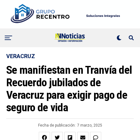
VERACRUZ
Se manifiestan en Tranvía del
Recuerdo jubilados de
Veracruz para exigir pago de
seguro de vida
Fecha de publicación:
7 marzo, 2025