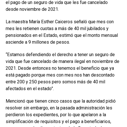
el pago de un seguro de vida que les fue cancelado
desde noviembre de 2021.
La maestra María Esther Caiceros señaló que mes con
mes les retienen cuotas a más de 40 mil jubilados y
pensionados en el Estado, estimó que el monto mensual
asciende a 9 millones de pesos.
“Estamos defendiendo el derecho a tener un seguro de
vida que fue cancelado de manera ilegal en noviembre de
2021. Desde entonces no tenemos el beneficio que ya
está pagado porque mes con mes nos han descontado
entre 200 y 250 pesos pero somos más de 40 mil
afectados en el estado”.
Mencionó que tienen cinco casos que la autoridad pidió
resolver sin embargo, en la pasada administración les
perdieron los expedientes, por lo que apelaron a la
simplificación de requisitos y el pago a beneficiarios,