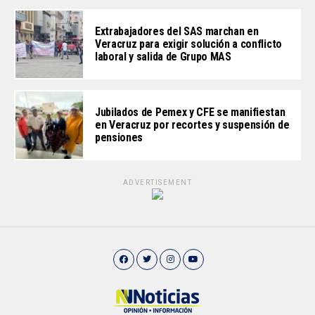
Extrabajadores del SAS marchan en
Veracruz para exigir solución a conflicto
laboral y salida de Grupo MAS
Jubilados de Pemex y CFE se manifiestan
en Veracruz por recortes y suspensión de
pensiones
ADVERTISEMENT