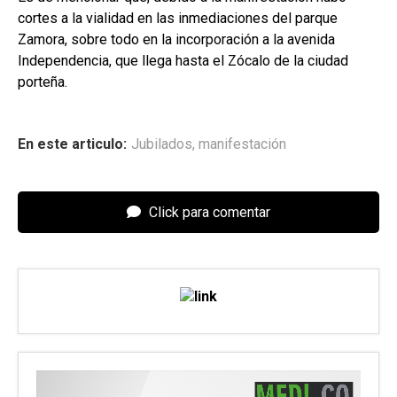
cortes a la vialidad en las inmediaciones del parque
Zamora, sobre todo en la incorporación a la avenida
Independencia, que llega hasta el Zócalo de la ciudad
porteña.
En este articulo:
Jubilados
,
manifestación
Click para comentar