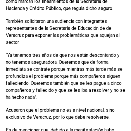
como marcan los lineamientos de la Secretaría de
Hacienda y Crédito Público, que regula dicho seguro.
También solicitaron una audiencia con integrantes
representantes de la Secretaría de Educación de de
Veracruz para exponer las problemáticas que aquejan al
sector.
“Ya tenemos tres años de que nos están descontando y
no tenemos aseguradora. Queremos que de forma
inmediata se contrate porque mientras más tarde más se
profundiza el problema porque más compañeros siguen
falleciendo. Queremos también que se les pague a cinco
compañeros y fallecido y que se les iba a resolver y no se
ha hecho nada”.
Acusaron que el problema no es a nivel nacional, sino
exclusivo de Veracruz, por lo que debe resolverse.
Es de mencionar que, debido a la manifestación hubo