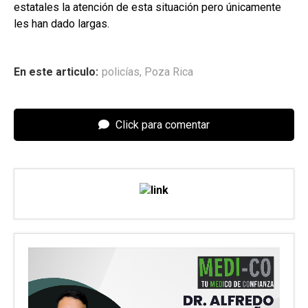
estatales la atención de esta situación pero únicamente
les han dado largas.
En este articulo:
policías
,
Poza Rica
Click para comentar