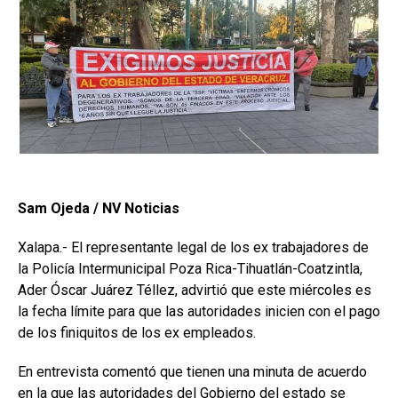
Sam Ojeda / NV Noticias
Xalapa.- El representante legal de los ex trabajadores de
la Policía Intermunicipal Poza Rica-Tihuatlán-Coatzintla,
Ader Óscar Juárez Téllez, advirtió que este miércoles es
la fecha límite para que las autoridades inicien con el pago
de los finiquitos de los ex empleados.
En entrevista comentó que tienen una minuta de acuerdo
en la que las autoridades del Gobierno del estado se