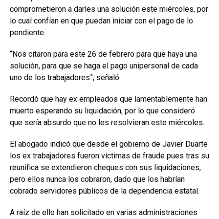
comprometieron a darles una solución este miércoles, por
lo cual confían en que puedan iniciar con el pago de lo
pendiente.
“Nos citaron para este 26 de febrero para que haya una
solución, para que se haga el pago unipersonal de cada
uno de los trabajadores”, señaló.
Recordó que hay ex empleados que lamentablemente han
muerto esperando su liquidación, por lo que consideró
que sería absurdo que no les resolvieran este miércoles.
El abogado indicó que desde el gobierno de Javier Duarte
los ex trabajadores fueron víctimas de fraude pues tras su
reunifica se extendieron cheques con sus liquidaciones,
pero ellos nunca los cobraron, dado que los habrían
cobrado servidores públicos de la dependencia estatal.
A raíz de ello han solicitado en varias administraciones