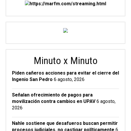
Minuto x Minuto
Piden cañeros acciones para evitar el cierre del
Ingenio San Pedro
6 agosto, 2026
Señalan ofrecimiento de pagos para
movilización contra cambios en UPAV
6 agosto,
2026
Nahle sostiene que desafueros buscan permitir
procesos judiciales, no castigar políticamente
6