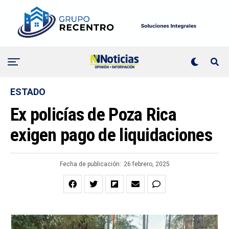
ESTADO
Ex policías de Poza Rica
exigen pago de liquidaciones
Fecha de publicación:
26 febrero, 2025