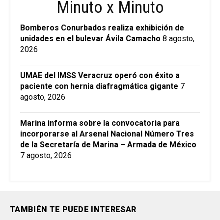
Minuto x Minuto
Bomberos Conurbados realiza exhibición de
unidades en el bulevar Ávila Camacho
8 agosto,
2026
UMAE del IMSS Veracruz operó con éxito a
paciente con hernia diafragmática gigante
7
agosto, 2026
Marina informa sobre la convocatoria para
incorporarse al Arsenal Nacional Número Tres
de la Secretaría de Marina – Armada de México
7 agosto, 2026
TAMBIÉN TE PUEDE INTERESAR