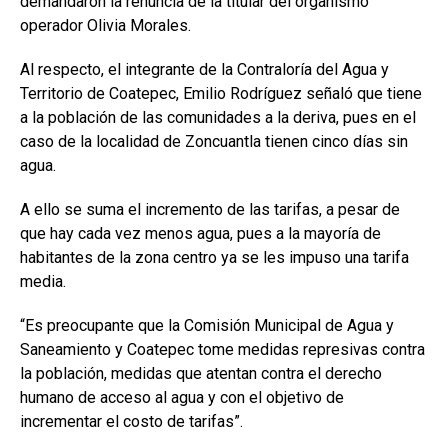
demandaron la renuncia de la titular del organismo
operador Olivia Morales.
Al respecto, el integrante de la Contraloría del Agua y
Territorio de Coatepec, Emilio Rodríguez señaló que tiene
a la población de las comunidades a la deriva, pues en el
caso de la localidad de Zoncuantla tienen cinco días sin
agua.
A ello se suma el incremento de las tarifas, a pesar de
que hay cada vez menos agua, pues a la mayoría de
habitantes de la zona centro ya se les impuso una tarifa
media.
“Es preocupante que la Comisión Municipal de Agua y
Saneamiento y Coatepec tome medidas represivas contra
la población, medidas que atentan contra el derecho
humano de acceso al agua y con el objetivo de
incrementar el costo de tarifas”.