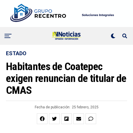
ESTADO
Habitantes de Coatepec
exigen renuncian de titular de
CMAS
Fecha de publicación:
25 febrero, 2025