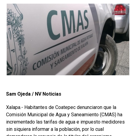
Sam Ojeda / NV Noticias
Xalapa.- Habitantes de Coatepec denunciaron que la
Comisión Municipal de Agua y Saneamiento (CMAS) ha
incrementado las tarifas de agua e impuesto medidores
sin siquiera informar a la población, por lo cual