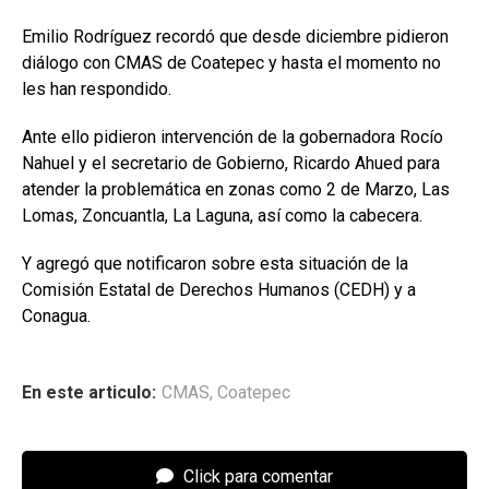
Emilio Rodríguez recordó que desde diciembre pidieron
diálogo con CMAS de Coatepec y hasta el momento no
les han respondido.
Ante ello pidieron intervención de la gobernadora Rocío
Nahuel y el secretario de Gobierno, Ricardo Ahued para
atender la problemática en zonas como 2 de Marzo, Las
Lomas, Zoncuantla, La Laguna, así como la cabecera.
Y agregó que notificaron sobre esta situación de la
Comisión Estatal de Derechos Humanos (CEDH) y a
Conagua.
En este articulo:
CMAS
,
Coatepec
Click para comentar