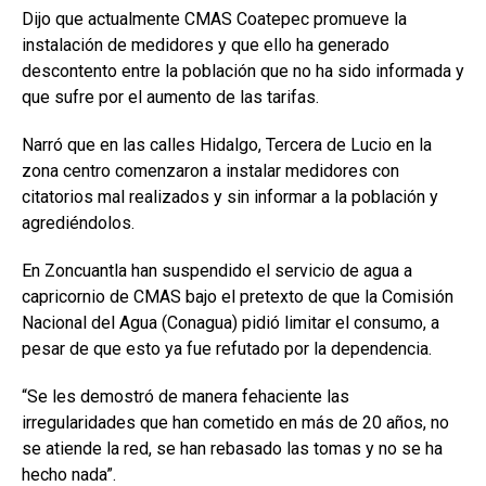
Dijo que actualmente CMAS Coatepec promueve la
instalación de medidores y que ello ha generado
descontento entre la población que no ha sido informada y
que sufre por el aumento de las tarifas.
Narró que en las calles Hidalgo, Tercera de Lucio en la
zona centro comenzaron a instalar medidores con
citatorios mal realizados y sin informar a la población y
agrediéndolos.
En Zoncuantla han suspendido el servicio de agua a
capricornio de CMAS bajo el pretexto de que la Comisión
Nacional del Agua (Conagua) pidió limitar el consumo, a
pesar de que esto ya fue refutado por la dependencia.
“Se les demostró de manera fehaciente las
irregularidades que han cometido en más de 20 años, no
se atiende la red, se han rebasado las tomas y no se ha
hecho nada”.