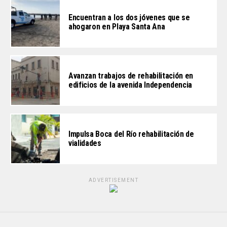
Encuentran a los dos jóvenes que se
ahogaron en Playa Santa Ana
Avanzan trabajos de rehabilitación en
edificios de la avenida Independencia
Impulsa Boca del Río rehabilitación de
vialidades
ADVERTISEMENT