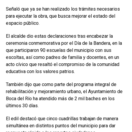
Señaló que ya se han realizado los trámites necesarios
para ejecutar la obra, que busca mejorar el estado del
espacio público.
El alcalde dio estas declaraciones tras encabezar la
ceremonia conmemorativa por el Día de la Bandera, en la
que participaron 90 escuelas del municipio con sus
escoltas, así como padres de familia y docentes, en un
acto cívico que resaltó el compromiso de la comunidad
educativa con los valores patrios.
También dijo que como parte del programa integral de
rehabilitación y mejoramiento urbano, el Ayuntamiento de
Boca del Río ha atendido más de 2 mil baches en los
últimos 30 días.
El edil destacó que cinco cuadrillas trabajan de manera
simultánea en distintos puntos del municipio para dar