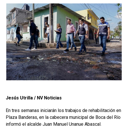
Jesús Utrilla / NV Noticias
En tres semanas iniciarán los trabajos de rehabilitación en
Plaza Banderas, en la cabecera municipal de Boca del Río
informó el alcalde Juan Manuel Unanue Abascal.