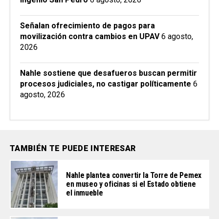
Señalan ofrecimiento de pagos para
movilización contra cambios en UPAV
6 agosto,
2026
Nahle sostiene que desafueros buscan permitir
procesos judiciales, no castigar políticamente
6
agosto, 2026
TAMBIÉN TE PUEDE INTERESAR
Nahle plantea convertir la Torre de Pemex
en museo y oficinas si el Estado obtiene
el inmueble