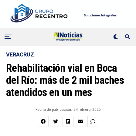
VERACRUZ
Rehabilitación vial en Boca
del Río: más de 2 mil baches
atendidos en un mes
Fecha de publicación:
24 febrero, 2025