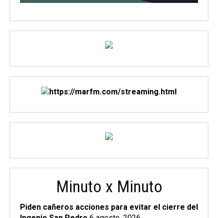
Minuto x Minuto
Piden cañeros acciones para evitar el cierre del
Ingenio San Pedro
6 agosto, 2026