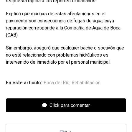
respuesta rápida a los reportes ciudadanos.
Explicó que muchas de estas afectaciones en el
pavimento son consecuencia de fugas de agua, cuya
reparación corresponde a la Compañía de Agua de Boca
(CAB).
Sin embargo, aseguró que cualquier bache o socavón que
no esté relacionado con problemas hidráulicos es
intervenido de inmediato por el personal municipal.
En este articulo:
Boca del Río
,
Rehabilitación
Click para comentar