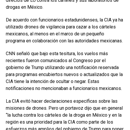
directos de EU contra los cárteles y sus laboratorios de
drogas en México.
De acuerdo con funcionarios estadunidenses, la CIA ya ha
utilizado drones de vigilancia para cazar a los cárteles
mexicanos, al menos en el marco de un pequeño
programa en colaboración con las autoridades mexicanas.
CNN señaló que bajo esta tesitura, los vuelos más
recientes fueron comunicados al Congreso por el
gobierno de Trump utilizando una notificación reservada
para programas encubiertos nuevos o actualizados que la
CIA tiene la intención de ocultar o negar. Estas
notificaciones no mencionaban a funcionarios mexicanos.
La CIA evitó hacer declaraciones específicas sobre las
misiones de drones. Pero un portavoz dijo que en general
“la lucha contra los cárteles de la droga en México y en la
región es una prioridad para la CIA como parte de los
esfuerzos más amplios del gobierno de Trump para poner