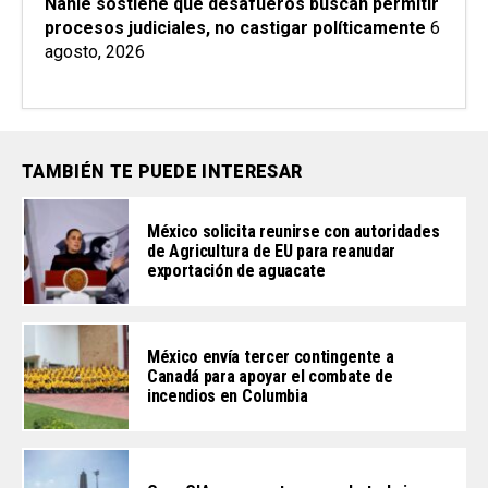
Nahle sostiene que desafueros buscan permitir
procesos judiciales, no castigar políticamente
6
agosto, 2026
TAMBIÉN TE PUEDE INTERESAR
México solicita reunirse con autoridades
de Agricultura de EU para reanudar
exportación de aguacate
México envía tercer contingente a
Canadá para apoyar el combate de
incendios en Columbia