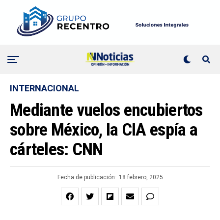
INTERNACIONAL
Mediante vuelos encubiertos
sobre México, la CIA espía a
cárteles: CNN
Fecha de publicación:
18 febrero, 2025