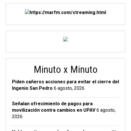
Minuto x Minuto
Piden cañeros acciones para evitar el cierre del
Ingenio San Pedro
6 agosto, 2026
Señalan ofrecimiento de pagos para
movilización contra cambios en UPAV
6 agosto,
2026