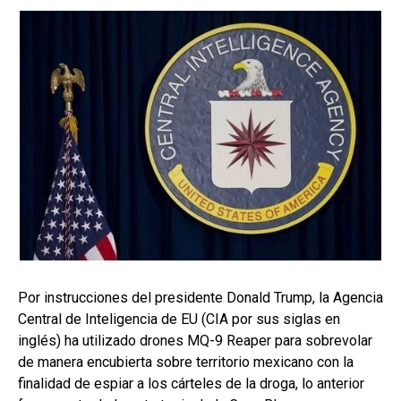
Por instrucciones del presidente Donald Trump, la Agencia
Central de Inteligencia de EU (CIA por sus siglas en
inglés) ha utilizado drones MQ-9 Reaper para sobrevolar
de manera encubierta sobre territorio mexicano con la
finalidad de espiar a los cárteles de la droga, lo anterior