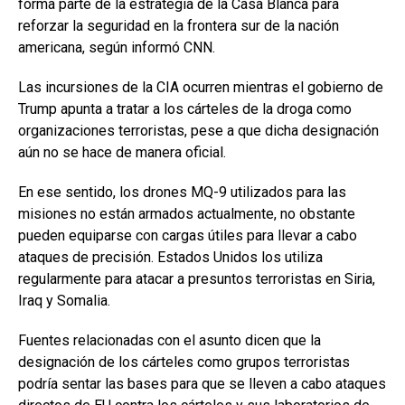
forma parte de la estrategia de la Casa Blanca para
reforzar la seguridad en la frontera sur de la nación
americana, según informó CNN.
Las incursiones de la CIA ocurren mientras el gobierno de
Trump apunta a tratar a los cárteles de la droga como
organizaciones terroristas, pese a que dicha designación
aún no se hace de manera oficial.
En ese sentido, los drones MQ-9 utilizados para las
misiones no están armados actualmente, no obstante
pueden equiparse con cargas útiles para llevar a cabo
ataques de precisión. Estados Unidos los utiliza
regularmente para atacar a presuntos terroristas en Siria,
Iraq y Somalia.
Fuentes relacionadas con el asunto dicen que la
designación de los cárteles como grupos terroristas
podría sentar las bases para que se lleven a cabo ataques