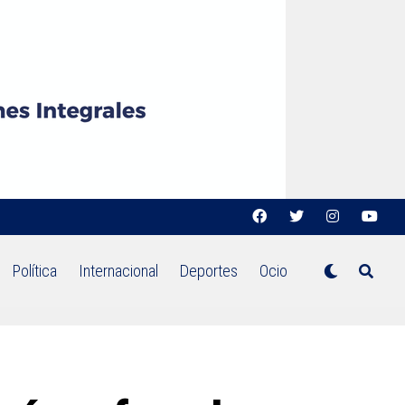
Política
Internacional
Deportes
Ocio