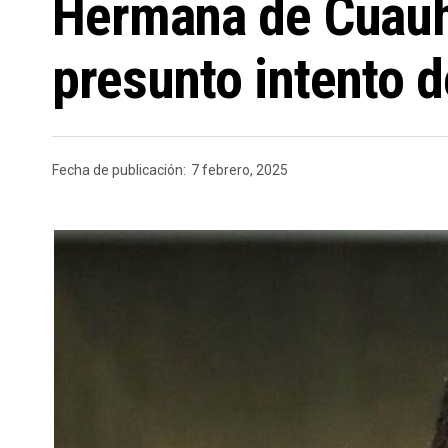
Hermana de Cuauh
presunto intento 
Fecha de publicación:
7 febrero, 2025