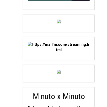
Minuto x Minuto