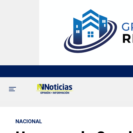
NACIONAL