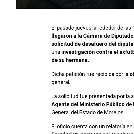
El pasado jueves, alrededor de las
llegaron a la Cámara de Diputado
solicitud de desafuero del dipu
una
investigación contra el exfut
de su hermana.
Dicha petición fue recibida por la
o
general.
La solicitud fue presentada por la
Agente del Ministerio Público
de 
General del Estado de Morelos.
El oficio cuenta con un relatoría en