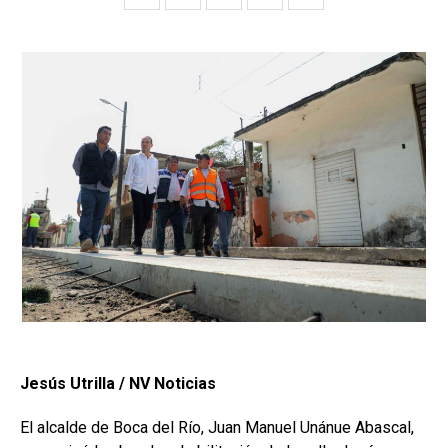
Jesús Utrilla / NV Noticias
El alcalde de Boca del Río, Juan Manuel Unánue Abascal,