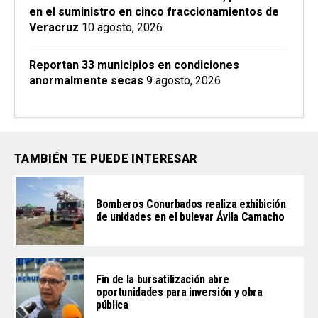
en el suministro en cinco fraccionamientos de
Veracruz
10 agosto, 2026
Reportan 33 municipios en condiciones
anormalmente secas
9 agosto, 2026
TAMBIÉN TE PUEDE INTERESAR
Bomberos Conurbados realiza exhibición
de unidades en el bulevar Ávila Camacho
Fin de la bursatilización abre
oportunidades para inversión y obra
pública