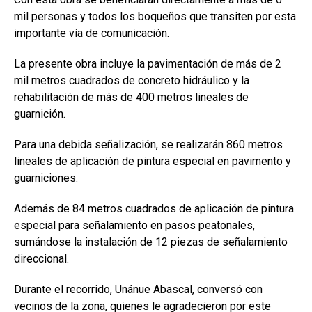
mil personas y todos los boqueños que transiten por esta
importante vía de comunicación.
La presente obra incluye la pavimentación de más de 2
mil metros cuadrados de concreto hidráulico y la
rehabilitación de más de 400 metros lineales de
guarnición.
Para una debida señalización, se realizarán 860 metros
lineales de aplicación de pintura especial en pavimento y
guarniciones.
Además de 84 metros cuadrados de aplicación de pintura
especial para señalamiento en pasos peatonales,
sumándose la instalación de 12 piezas de señalamiento
direccional.
Durante el recorrido, Unánue Abascal, conversó con
vecinos de la zona, quienes le agradecieron por este