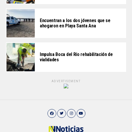
Encuentran a los dos jóvenes que se
ahogaron en Playa Santa Ana
Impulsa Boca del Río rehabilitación de
vialidades
ADVERTISEMENT