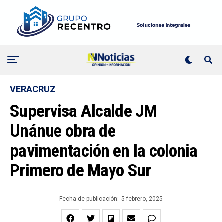
VERACRUZ
Supervisa Alcalde JM
Unánue obra de
pavimentación en la colonia
Primero de Mayo Sur
Fecha de publicación:
5 febrero, 2025