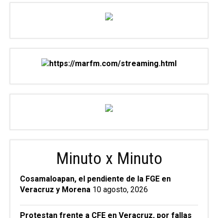
Minuto x Minuto
Cosamaloapan, el pendiente de la FGE en
Veracruz y Morena
10 agosto, 2026
Protestan frente a CFE en Veracruz, por fallas