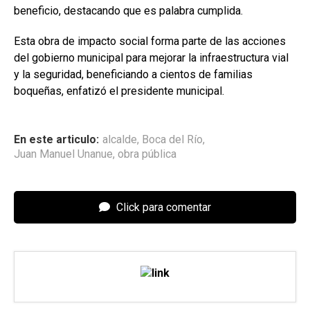
beneficio, destacando que es palabra cumplida.
Esta obra de impacto social forma parte de las acciones
del gobierno municipal para mejorar la infraestructura vial
y la seguridad, beneficiando a cientos de familias
boqueñas, enfatizó el presidente municipal.
En este articulo:
alcalde
,
Boca del Río
,
Juan Manuel Unanue
,
obra pública
Click para comentar