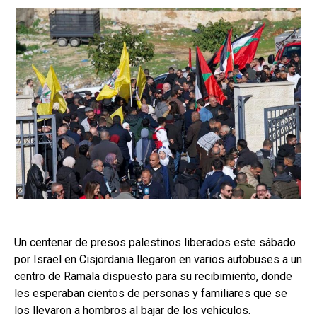
Un centenar de presos palestinos liberados este sábado
por Israel en Cisjordania llegaron en varios autobuses a un
centro de Ramala dispuesto para su recibimiento, donde
les esperaban cientos de personas y familiares que se
los llevaron a hombros al bajar de los vehículos.