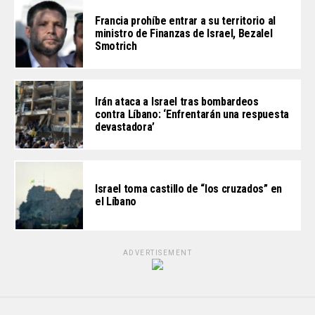
Francia prohíbe entrar a su territorio al
ministro de Finanzas de Israel, Bezalel
Smotrich
Irán ataca a Israel tras bombardeos
contra Líbano: ‘Enfrentarán una respuesta
devastadora’
Israel toma castillo de “los cruzados” en
el Líbano
ADVERTISEMENT