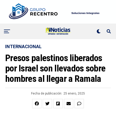
INTERNACIONAL
Presos palestinos liberados
por Israel son llevados sobre
hombres al llegar a Ramala
Fecha de publicación:
25 enero, 2025