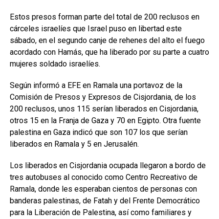
Estos presos forman parte del total de 200 reclusos en
cárceles israelíes que Israel puso en libertad este
sábado, en el segundo canje de rehenes del alto el fuego
acordado con Hamás, que ha liberado por su parte a cuatro
mujeres soldado israelíes.
Según informó a EFE en Ramala una portavoz de la
Comisión de Presos y Expresos de Cisjordania, de los
200 reclusos, unos 115 serían liberados en Cisjordania,
otros 15 en la Franja de Gaza y 70 en Egipto. Otra fuente
palestina en Gaza indicó que son 107 los que serían
liberados en Ramala y 5 en Jerusalén.
Los liberados en Cisjordania ocupada llegaron a bordo de
tres autobuses al conocido como Centro Recreativo de
Ramala, donde les esperaban cientos de personas con
banderas palestinas, de Fatah y del Frente Democrático
para la Liberación de Palestina, así como familiares y