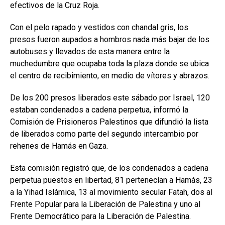
efectivos de la Cruz Roja.
Con el pelo rapado y vestidos con chandal gris, los
presos fueron aupados a hombros nada más bajar de los
autobuses y llevados de esta manera entre la
muchedumbre que ocupaba toda la plaza donde se ubica
el centro de recibimiento, en medio de vítores y abrazos.
De los 200 presos liberados este sábado por Israel, 120
estaban condenados a cadena perpetua, informó la
Comisión de Prisioneros Palestinos que difundió la lista
de liberados como parte del segundo intercambio por
rehenes de Hamás en Gaza.
Esta comisión registró que, de los condenados a cadena
perpetua puestos en libertad, 81 pertenecían a Hamás, 23
a la Yihad Islámica, 13 al movimiento secular Fatah, dos al
Frente Popular para la Liberación de Palestina y uno al
Frente Democrático para la Liberación de Palestina.