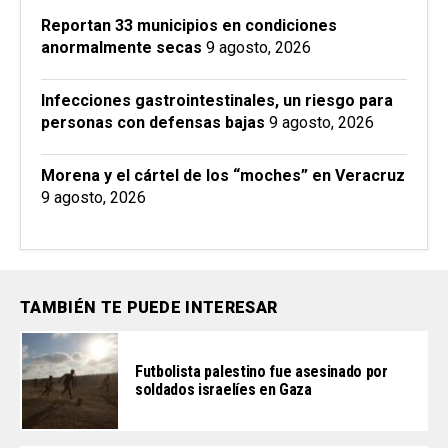
Reportan 33 municipios en condiciones
anormalmente secas
9 agosto, 2026
Infecciones gastrointestinales, un riesgo para
personas con defensas bajas
9 agosto, 2026
Morena y el cártel de los “moches” en Veracruz
9 agosto, 2026
TAMBIÉN TE PUEDE INTERESAR
Futbolista palestino fue asesinado por
soldados israelíes en Gaza