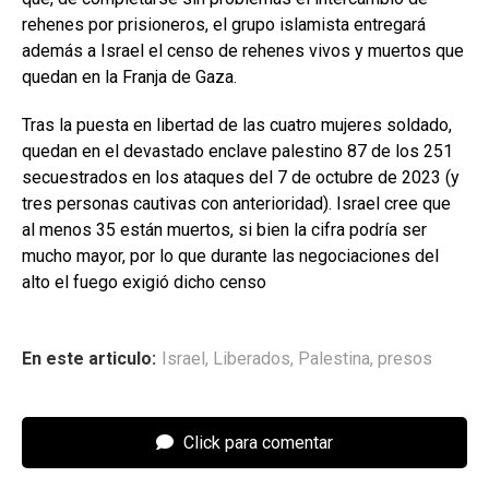
rehenes por prisioneros, el grupo islamista entregará
además a Israel el censo de rehenes vivos y muertos que
quedan en la Franja de Gaza.
Tras la puesta en libertad de las cuatro mujeres soldado,
quedan en el devastado enclave palestino 87 de los 251
secuestrados en los ataques del 7 de octubre de 2023 (y
tres personas cautivas con anterioridad). Israel cree que
al menos 35 están muertos, si bien la cifra podría ser
mucho mayor, por lo que durante las negociaciones del
alto el fuego exigió dicho censo
En este articulo:
Israel
,
Liberados
,
Palestina
,
presos
Click para comentar