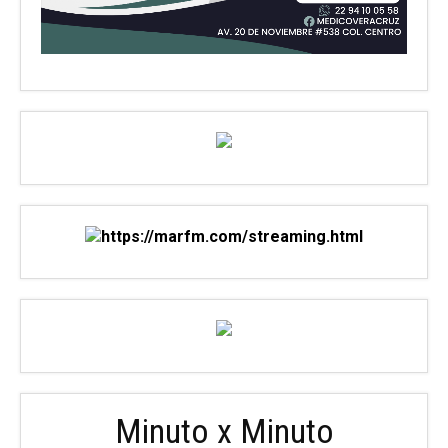
Minuto x Minuto