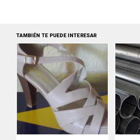
TAMBIÉN TE PUEDE INTERESAR