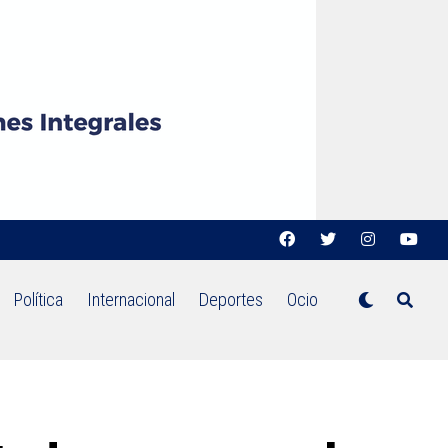
Política
Internacional
Deportes
Ocio