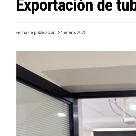
Exportación de tub
Fecha de publicación:
24 enero, 2025