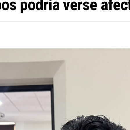
os podría verse afec