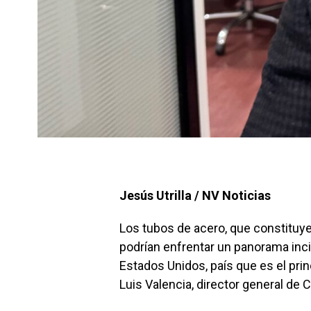
Jesús Utrilla / NV Noticias
Los tubos de acero, que constituy
podrían enfrentar un panorama inci
Estados Unidos, país que es el pri
Luis Valencia, director general de