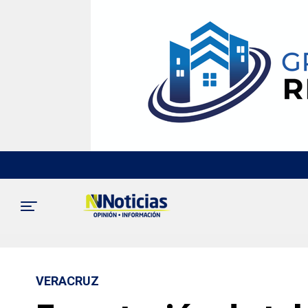
VERACRUZ