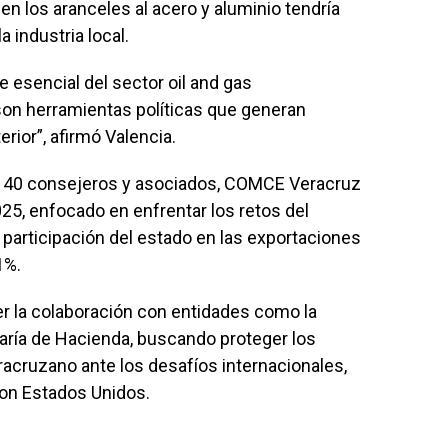
en los aranceles al acero y aluminio tendría
 industria local.
 esencial del sector oil and gas
on herramientas políticas que generan
rior”, afirmó Valencia.
e 40 consejeros y asociados, COMCE Veracruz
025, enfocado en enfrentar los retos del
 participación del estado en las exportaciones
1%.
r la colaboración con entidades como la
aría de Hacienda, buscando proteger los
racruzano ante los desafíos internacionales,
con Estados Unidos.