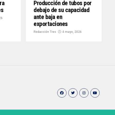
ra
Producción de tubos por
es
debajo de su capacidad
ante baja en
26
exportaciones
Redacción Tres
4 mayo, 2026