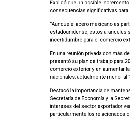
Explicó que un posible incremento 
consecuencias significativas para la
“Aunque el acero mexicano es parte
estadounidense, estos aranceles s
incertidumbre para el comercio exte
En una reunión privada con más d
presentó su plan de trabajo para 2
comercio exterior y en aumentar la
nacionales, actualmente menor al 
Destacó la importancia de mantene
Secretaría de Economía y la Secret
intereses del sector exportador ve
particularmente los relacionados 