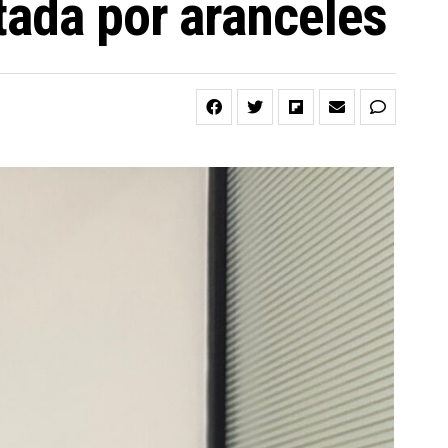
tada por aranceles