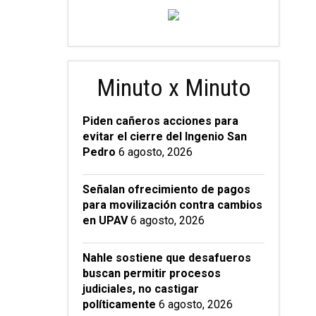
Minuto x Minuto
Piden cañeros acciones para
evitar el cierre del Ingenio San
Pedro
6 agosto, 2026
Señalan ofrecimiento de pagos
para movilización contra cambios
en UPAV
6 agosto, 2026
Nahle sostiene que desafueros
buscan permitir procesos
judiciales, no castigar
políticamente
6 agosto, 2026