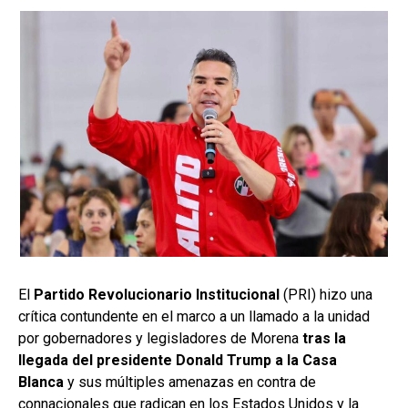
El
Partido Revolucionario Institucional
(PRI) hizo una
crítica contundente en el marco a un llamado a la unidad
por gobernadores y legisladores de Morena
tras la
llegada del presidente Donald Trump a la Casa
Blanca
y sus múltiples amenazas en contra de
connacionales que radican en los Estados Unidos y la