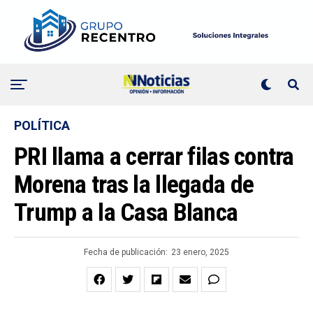
POLÍTICA
PRI llama a cerrar filas contra
Morena tras la llegada de
Trump a la Casa Blanca
Fecha de publicación:
23 enero, 2025