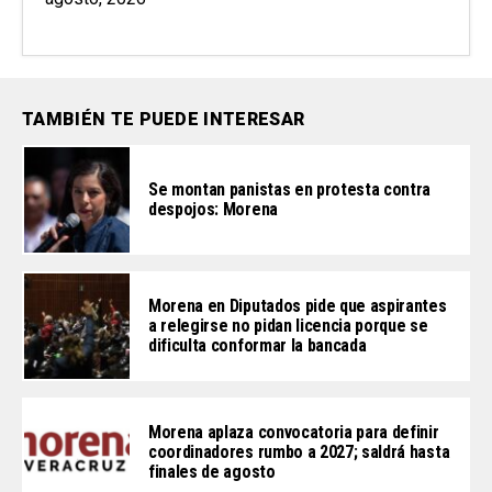
TAMBIÉN TE PUEDE INTERESAR
Se montan panistas en protesta contra
despojos: Morena
Morena en Diputados pide que aspirantes
a relegirse no pidan licencia porque se
dificulta conformar la bancada
Morena aplaza convocatoria para definir
coordinadores rumbo a 2027; saldrá hasta
finales de agosto