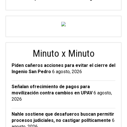
Minuto x Minuto
Piden cañeros acciones para evitar el cierre del
Ingenio San Pedro
6 agosto, 2026
Señalan ofrecimiento de pagos para
movilización contra cambios en UPAV
6 agosto,
2026
Nahle sostiene que desafueros buscan permitir
procesos judiciales, no castigar políticamente
6
agosto, 2026