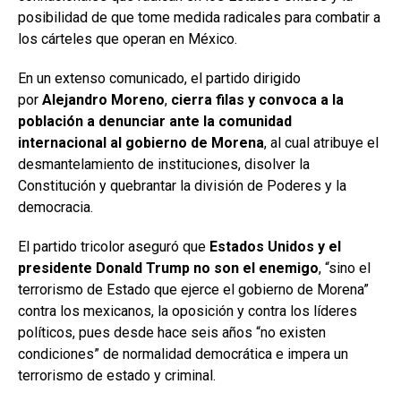
posibilidad de que tome medida radicales para combatir a
los cárteles que operan en México.
En un extenso comunicado, el partido dirigido
por
Alejandro Moreno
,
cierra filas y convoca a la
población a denunciar ante la comunidad
internacional al gobierno de Morena
, al cual atribuye el
desmantelamiento de instituciones, disolver la
Constitución y quebrantar la división de Poderes y la
democracia.
El partido tricolor aseguró que
Estados Unidos y el
presidente Donald Trump no son el enemigo
, “sino el
terrorismo de Estado que ejerce el gobierno de Morena”
contra los mexicanos, la oposición y contra los líderes
políticos, pues desde hace seis años “no existen
condiciones” de normalidad democrática e impera un
terrorismo de estado y criminal.