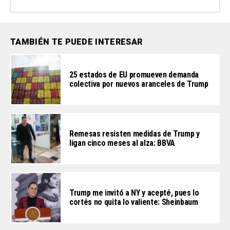
TAMBIÉN TE PUEDE INTERESAR
25 estados de EU promueven demanda
colectiva por nuevos aranceles de Trump
Remesas resisten medidas de Trump y
ligan cinco meses al alza: BBVA
Trump me invitó a NY y acepté, pues lo
cortés no quita lo valiente: Sheinbaum