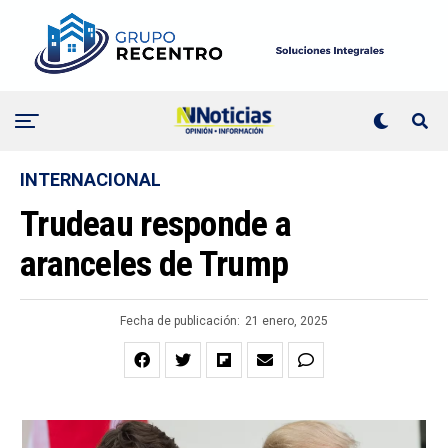
INTERNACIONAL
Trudeau responde a
aranceles de Trump
Fecha de publicación:
21 enero, 2025