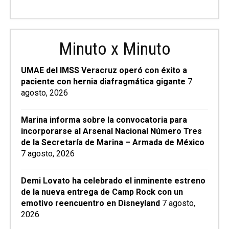
Minuto x Minuto
UMAE del IMSS Veracruz operó con éxito a
paciente con hernia diafragmática gigante
7
agosto, 2026
Marina informa sobre la convocatoria para
incorporarse al Arsenal Nacional Número Tres
de la Secretaría de Marina – Armada de México
7 agosto, 2026
Demi Lovato ha celebrado el inminente estreno
de la nueva entrega de Camp Rock con un
emotivo reencuentro en Disneyland
7 agosto,
2026