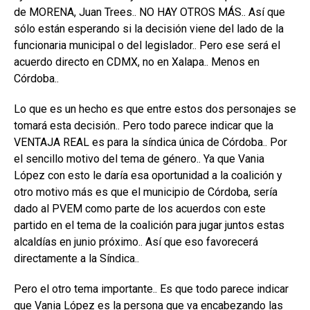
de MORENA, Juan Trees.. NO HAY OTROS MÁS.. Así que
sólo están esperando si la decisión viene del lado de la
funcionaria municipal o del legislador.. Pero ese será el
acuerdo directo en CDMX, no en Xalapa.. Menos en
Córdoba..
Lo que es un hecho es que entre estos dos personajes se
tomará esta decisión.. Pero todo parece indicar que la
VENTAJA REAL es para la síndica única de Córdoba.. Por
el sencillo motivo del tema de género.. Ya que Vania
López con esto le daría esa oportunidad a la coalición y
otro motivo más es que el municipio de Córdoba, sería
dado al PVEM como parte de los acuerdos con este
partido en el tema de la coalición para jugar juntos estas
alcaldías en junio próximo.. Así que eso favorecerá
directamente a la Síndica..
Pero el otro tema importante.. Es que todo parece indicar
que Vania López es la persona que va encabezando las