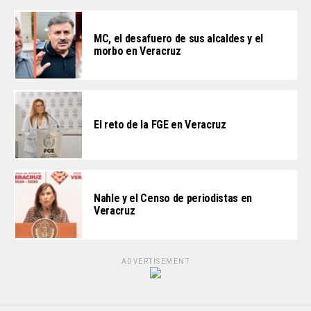
MC, el desafuero de sus alcaldes y el
morbo en Veracruz
El reto de la FGE en Veracruz
Nahle y el Censo de periodistas en
Veracruz
ADVERTISEMENT