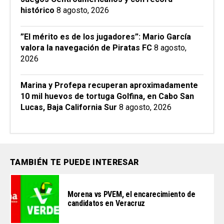
histórico
8 agosto, 2026
”El mérito es de los jugadores”: Mario García
valora la navegación de Piratas FC
8 agosto,
2026
Marina y Profepa recuperan aproximadamente
10 mil huevos de tortuga Golfina, en Cabo San
Lucas, Baja California Sur
8 agosto, 2026
TAMBIÉN TE PUEDE INTERESAR
Morena vs PVEM, el encarecimiento de
candidatos en Veracruz