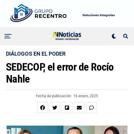
DIÁLOGOS EN EL PODER
SEDECOP, el error de Rocío
Nahle
Fecha de publicación:
16 enero, 2025