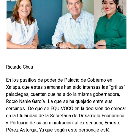
Ricardo Chua
En los pasillos de poder de Palacio de Gobierno en
Xalapa, que estas semanas han sido intensas las “grillas”
palaciegas, cuentan que ha sido la misma gobernadora,
Rocío Nahle García.. La que se ha quejado entre sus
cercanos.. De que se EQUIVOCÓ en la decisión de colocar
en la titularidad de la Secretaría de Desarrollo Económico
y Portuario de su administración, al ex senador, Ernesto
Pérez Astorga.. Ya que según este personaje está