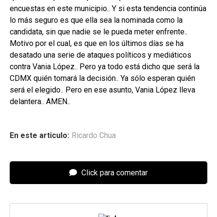
encuestas en este municipio.. Y si esta tendencia continúa
lo más seguro es que ella sea la nominada como la
candidata, sin que nadie se le pueda meter enfrente..
Motivo por el cual, es que en los últimos días se ha
desatado una serie de ataques políticos y mediáticos
contra Vania López.. Pero ya todo está dicho que será la
CDMX quién tomará la decisión.. Ya sólo esperan quién
será el elegido.. Pero en ese asunto, Vania López lleva
delantera.. AMEN..
En este articulo:
Ricardo Chua
Click para comentar