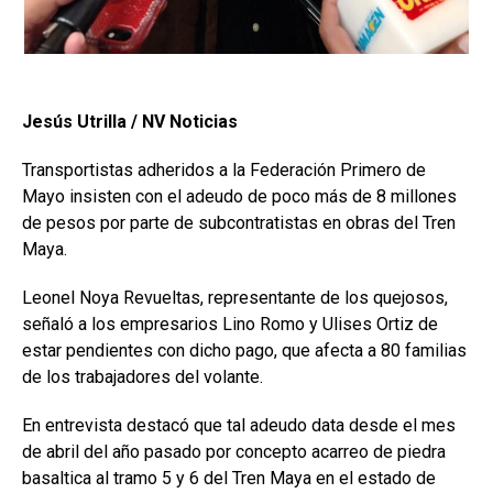
Jesús Utrilla / NV Noticias
Transportistas adheridos a la Federación Primero de
Mayo insisten con el adeudo de poco más de 8 millones
de pesos por parte de subcontratistas en obras del Tren
Maya.
Leonel Noya Revueltas, representante de los quejosos,
señaló a los empresarios Lino Romo y Ulises Ortiz de
estar pendientes con dicho pago, que afecta a 80 familias
de los trabajadores del volante.
En entrevista destacó que tal adeudo data desde el mes
de abril del año pasado por concepto acarreo de piedra
basaltica al tramo 5 y 6 del Tren Maya en el estado de