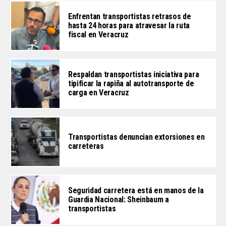
Enfrentan transportistas retrasos de
hasta 24 horas para atravesar la ruta
fiscal en Veracruz
Respaldan transportistas iniciativa para
tipificar la rapiña al autotransporte de
carga en Veracruz
Transportistas denuncian extorsiones en
carreteras
Seguridad carretera está en manos de la
Guardia Nacional: Sheinbaum a
transportistas