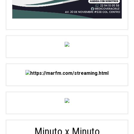
Minuto x Minuto