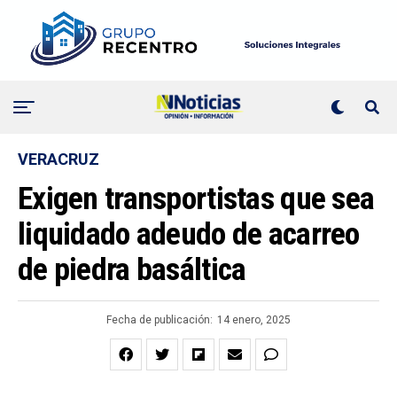
VERACRUZ
Exigen transportistas que sea
liquidado adeudo de acarreo
de piedra basáltica
Fecha de publicación:
14 enero, 2025