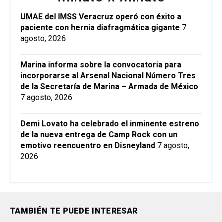
UMAE del IMSS Veracruz operó con éxito a
paciente con hernia diafragmática gigante
7
agosto, 2026
Marina informa sobre la convocatoria para
incorporarse al Arsenal Nacional Número Tres
de la Secretaría de Marina – Armada de México
7 agosto, 2026
Demi Lovato ha celebrado el inminente estreno
de la nueva entrega de Camp Rock con un
emotivo reencuentro en Disneyland
7 agosto,
2026
TAMBIÉN TE PUEDE INTERESAR