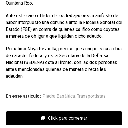
Quintana Roo.
Ante este caso el líder de los trabajadores manifestó de
haber interpuesto una denuncia ante la Fiscalía General del
Estado (FGE) en contra de quienes calificó como coyotes
a manera de obligar a que liquiden dicho adeudo.
Por último Noya Revuelta, precisó que aunque es una obra
de carácter federal y es la Secretaría de la Defensa
Nacional (SEDENA) está al frente, son las dos personas
antes mencionadas quienes de manera directa les
adeudan.
En este articulo:
Piedra Basáltica
,
Transportistas
Click para comentar