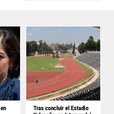
 en
Tras concluir el Estadio