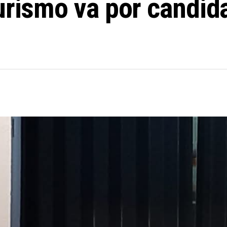
Turismo va por candi