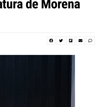
datura de Morena