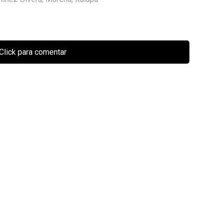
Click para comentar