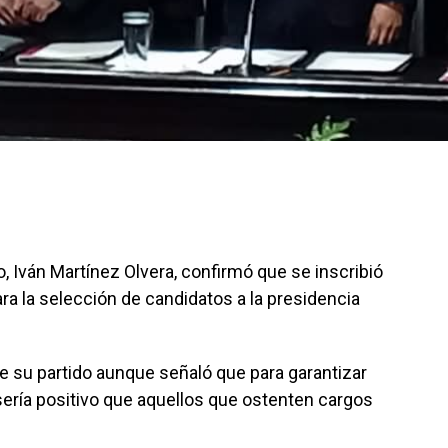
o, Iván Martínez Olvera, confirmó que se inscribió
ra la selección de candidatos a la presidencia
de su partido aunque señaló que para garantizar
 sería positivo que aquellos que ostenten cargos