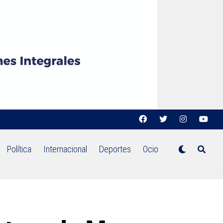
Política
Internacional
Deportes
Ocio