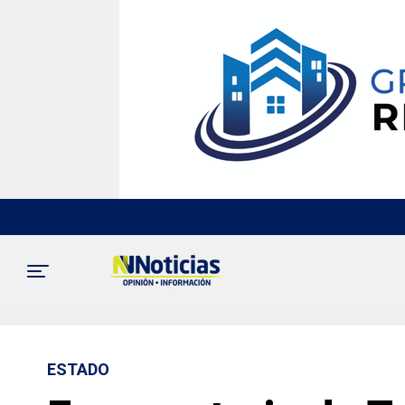
ESTADO