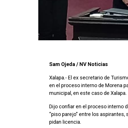
Sam Ojeda / NV Noticias
Xalapa.- El ex secretario de Turism
en el proceso interno de Morena pa
municipal, en este caso de Xalapa.
Dijo confiar en el proceso interno 
“piso parejo” entre los aspirantes,
pidan licencia.