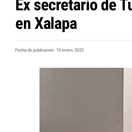
Ex secretario de 
en Xalapa
Fecha de publicación:
10 enero, 2025