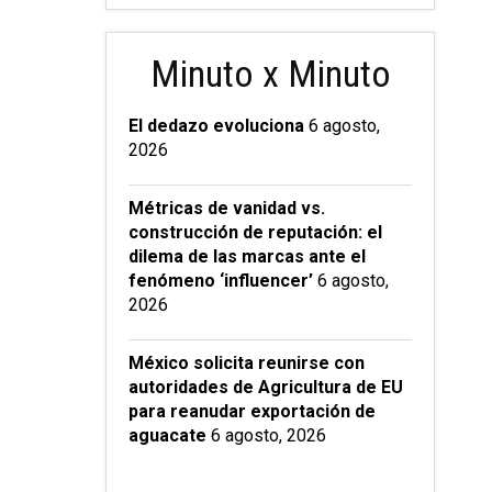
Minuto x Minuto
El dedazo evoluciona
6 agosto,
2026
Métricas de vanidad vs.
construcción de reputación: el
dilema de las marcas ante el
fenómeno ‘influencer’
6 agosto,
2026
México solicita reunirse con
autoridades de Agricultura de EU
para reanudar exportación de
aguacate
6 agosto, 2026