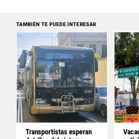
TAMBIÉN TE PUEDE INTERESAR
Transportistas esperan
Vacac