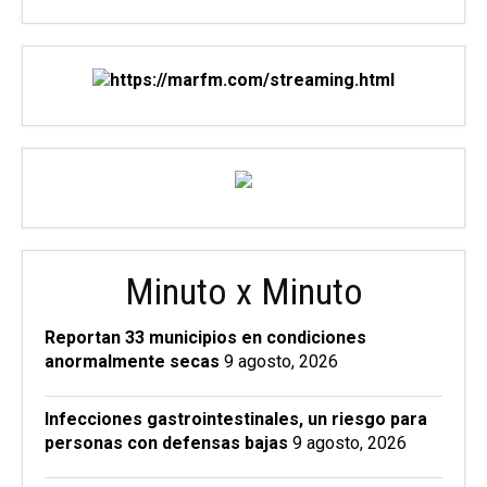
Minuto x Minuto
Reportan 33 municipios en condiciones
anormalmente secas
9 agosto, 2026
Infecciones gastrointestinales, un riesgo para
personas con defensas bajas
9 agosto, 2026