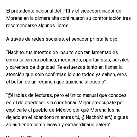
El presidente nacional del PRI y el vicecoordinador de
Morena en la cámara alta continuaron su confrontación tras
recomendarse algunos libros.
A través de redes sociales, el senador priista le dijo:
“Nachito, tus intentos de insulto son tan lamentables
como tu carrera política, mediocres, oportunistas, serviles
y carentes de dignidad. Te esfuerzas tanto en llamar la
atención que solo confirmas lo que todos ya saben, eres
el bufón de un régimen que traiciona al pueblo”.
“@Hablas de lecturas, pero el único manual que conoces
es el de obedecer sin cuestionar. Mejor preocúpate por
explicarle al pueblo de México por qué Morena los ha
dejado en el abandono mientras tú, @NachoMierV, sigues
aplaudiendo como lacayo y extraordinario palero”.