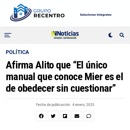
POLÍTICA
Afirma Alito que “El único
manual que conoce Mier es el
de obedecer sin cuestionar”
Fecha de publicación:
4 enero, 2025