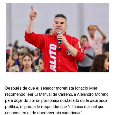
Después de que el senador morenista Ignacio Mier
recomendó leer El Manual de Carreño, a Alejandro Moreno,
para dejar de ser un personaje destacado de la picaresca
política; el priista le respondió que “el único manual que
conoces es el de obedecer sin cuestionar”.