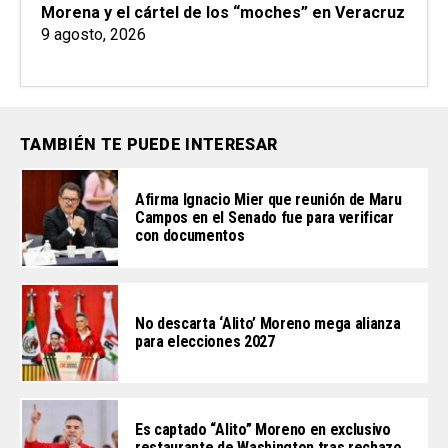
Morena y el cártel de los “moches” en Veracruz
9 agosto, 2026
TAMBIÉN TE PUEDE INTERESAR
Afirma Ignacio Mier que reunión de Maru
Campos en el Senado fue para verificar
con documentos
No descarta ‘Alito’ Moreno mega alianza
para elecciones 2027
Es captado “Alito” Moreno en exclusivo
restaurante de Washington tras rechazo