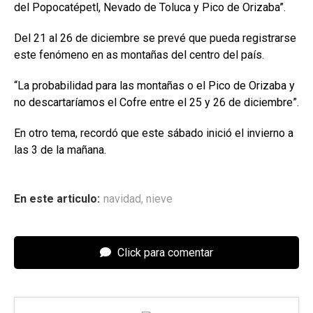
del Popocatépetl, Nevado de Toluca y Pico de Orizaba”.
Del 21 al 26 de diciembre se prevé que pueda registrarse
este fenómeno en as montañas del centro del país.
“La probabilidad para las montañas o el Pico de Orizaba y
no descartaríamos el Cofre entre el 25 y 26 de diciembre”.
En otro tema, recordó que este sábado inició el invierno a
las 3 de la mañana.
En este articulo:
navidad
,
nieve
Click para comentar