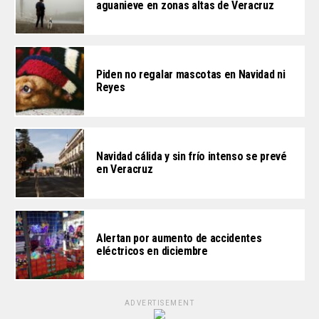
aguanieve en zonas altas de Veracruz
Piden no regalar mascotas en Navidad ni
Reyes
Navidad cálida y sin frío intenso se prevé
en Veracruz
Alertan por aumento de accidentes
eléctricos en diciembre
ADVERTISEMENT