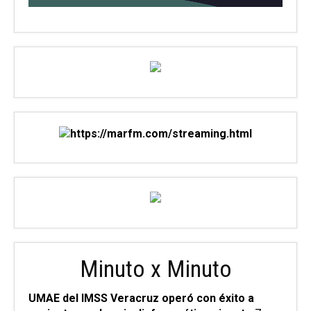
Minuto x Minuto
UMAE del IMSS Veracruz operó con éxito a