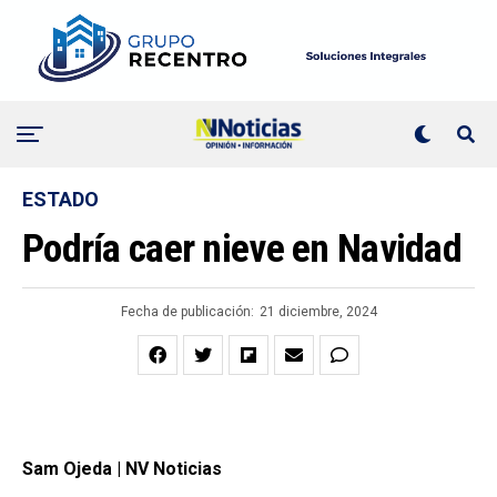
ESTADO
Podría caer nieve en Navidad
Fecha de publicación:
21 diciembre, 2024
Sam Ojeda | NV Noticias