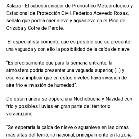
Xalapa.- El subcoordinador de Pronóstico Meteorológico y
Estacional de Protección Civil, Federico Acevedo Rosas,
señaló que podría caer nieve y aguanieve en el Pico de
Orizaba y Cofre de Perote.
El especialista comentó que es posible que se presente
una vaguada y con ello la posibilidad de la caída de nieve.
“Es precisamente que para la semana entrante, la
atmósfera podría presentar una vaguada superior, (…) y
eso va a implicar que en estos niveles haya invasión de
aire frío e invasión de humedad”.
De esta manera se espera una Nochebuena y Navidad con
frío y posibles lluvias en gran parte del territorio
veracruzano.
“Se esperaría la caída de nieve o aguanieve en las cimas
más altas del territorio nacional, principalmente en la zona