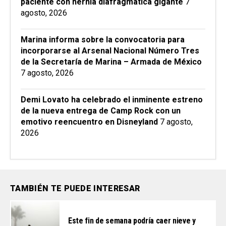
paciente con hernia diafragmática gigante
7
agosto, 2026
Marina informa sobre la convocatoria para
incorporarse al Arsenal Nacional Número Tres
de la Secretaría de Marina – Armada de México
7 agosto, 2026
Demi Lovato ha celebrado el inminente estreno
de la nueva entrega de Camp Rock con un
emotivo reencuentro en Disneyland
7 agosto,
2026
TAMBIÉN TE PUEDE INTERESAR
Este fin de semana podría caer nieve y