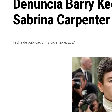
Denuncia Barry Ke
Sabrina Carpenter
Fecha de publicación:
8 diciembre, 2024