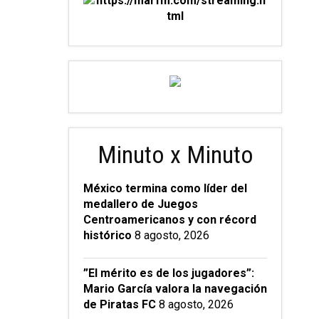
Minuto x Minuto
México termina como líder del
medallero de Juegos
Centroamericanos y con récord
histórico
8 agosto, 2026
”El mérito es de los jugadores”:
Mario García valora la navegación
de Piratas FC
8 agosto, 2026