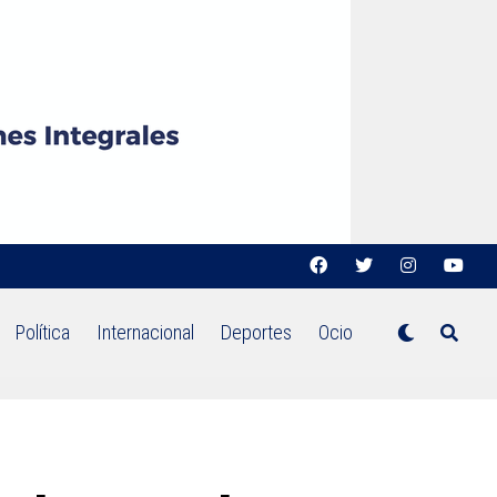
Política
Internacional
Deportes
Ocio