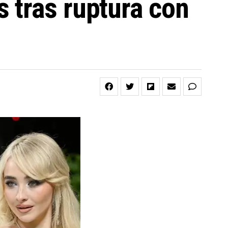
 tras ruptura con