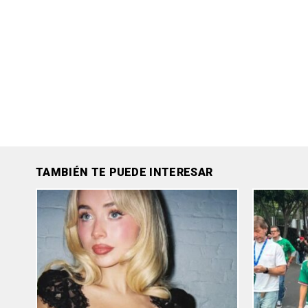
TAMBIÉN TE PUEDE INTERESAR