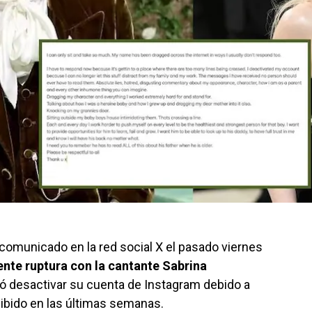
 comunicado en la red social X el pasado viernes
iente ruptura con la cantante Sabrina
ió desactivar su cuenta de Instagram debido a
ibido en las últimas semanas.