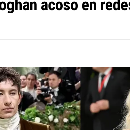
oghan acoso en redes