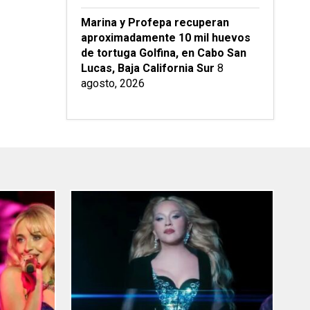
Marina y Profepa recuperan
aproximadamente 10 mil huevos
de tortuga Golfina, en Cabo San
Lucas, Baja California Sur
8
agosto, 2026