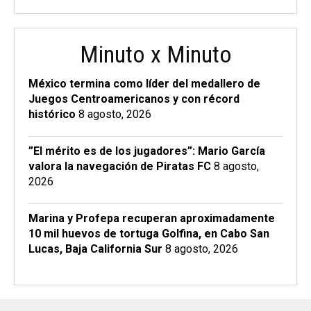
Minuto x Minuto
México termina como líder del medallero de
Juegos Centroamericanos y con récord
histórico
8 agosto, 2026
”El mérito es de los jugadores”: Mario García
valora la navegación de Piratas FC
8 agosto,
2026
Marina y Profepa recuperan aproximadamente
10 mil huevos de tortuga Golfina, en Cabo San
Lucas, Baja California Sur
8 agosto, 2026