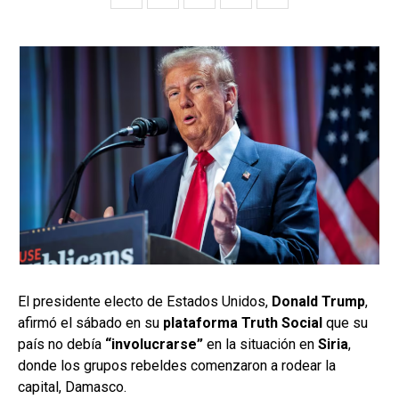
El presidente electo de Estados Unidos,
Donald Trump
,
afirmó el sábado en su
plataforma Truth Social
que su
país no debía
“involucrarse”
en la situación en
Siria
,
donde los grupos rebeldes comenzaron a rodear la
capital, Damasco.