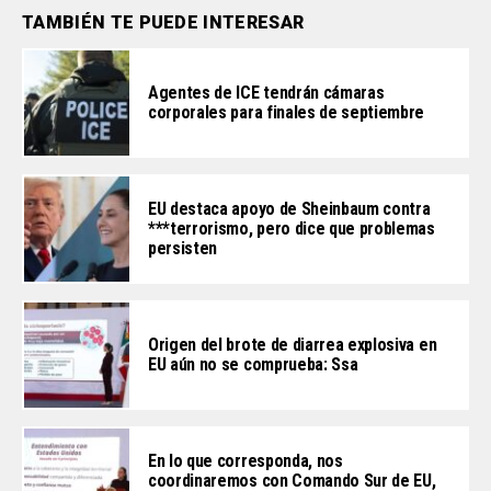
TAMBIÉN TE PUEDE INTERESAR
Agentes de ICE tendrán cámaras
corporales para finales de septiembre
EU destaca apoyo de Sheinbaum contra
***terrorismo, pero dice que problemas
persisten
Origen del brote de diarrea explosiva en
EU aún no se comprueba: Ssa
En lo que corresponda, nos
coordinaremos con Comando Sur de EU,