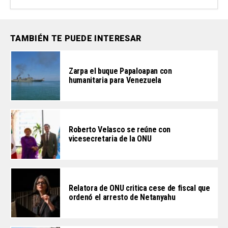
TAMBIÉN TE PUEDE INTERESAR
Zarpa el buque Papaloapan con
humanitaria para Venezuela
Roberto Velasco se reúne con
vicesecretaria de la ONU
Relatora de ONU critica cese de fiscal que
ordenó el arresto de Netanyahu