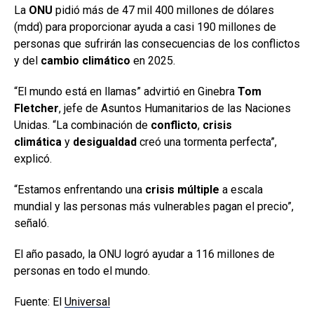
La
ONU
pidió más de 47 mil 400 millones de dólares
(mdd) para proporcionar ayuda a casi 190 millones de
personas que sufrirán las consecuencias de los conflictos
y del
cambio climático
en 2025.
“El mundo está en llamas” advirtió en Ginebra
Tom
Fletcher
, jefe de Asuntos Humanitarios de las Naciones
Unidas. “La combinación de
conflicto
,
crisis
climática
y
desigualdad
creó una tormenta perfecta”,
explicó.
“Estamos enfrentando una
crisis múltiple
a escala
mundial y las personas más vulnerables pagan el precio”,
señaló.
El año pasado, la ONU logró ayudar a 116 millones de
personas en todo el mundo.
Fuente: El
Universal