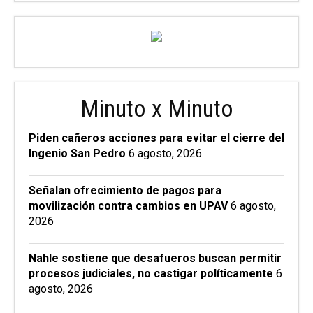
Minuto x Minuto
Piden cañeros acciones para evitar el cierre del
Ingenio San Pedro
6 agosto, 2026
Señalan ofrecimiento de pagos para
movilización contra cambios en UPAV
6 agosto,
2026
Nahle sostiene que desafueros buscan permitir
procesos judiciales, no castigar políticamente
6
agosto, 2026