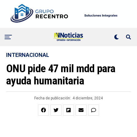
INTERNACIONAL
ONU pide 47 mil mdd para
ayuda humanitaria
Fecha de publicación:
4 diciembre, 2024