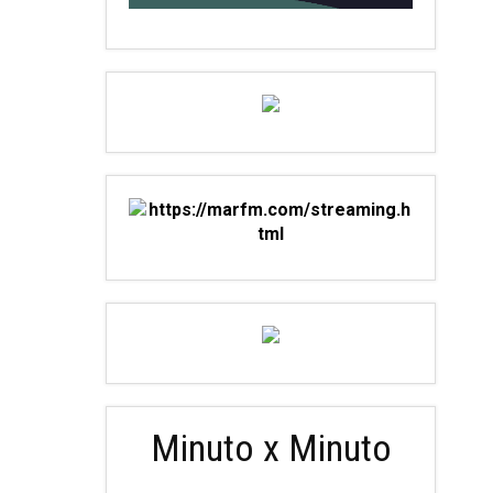
Minuto x Minuto