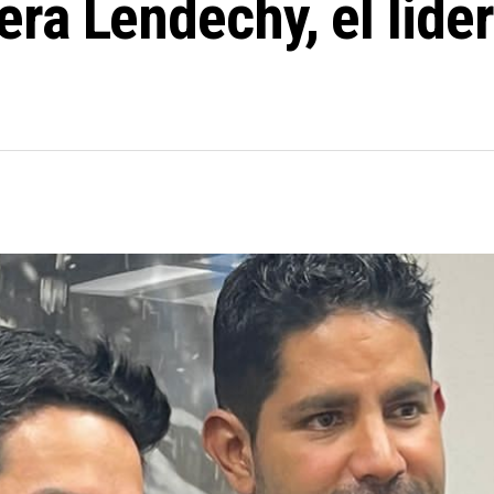
ra Lendechy, el lide