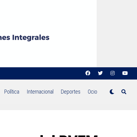
Política
Internacional
Deportes
Ocio