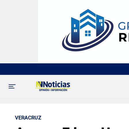
VERACRUZ