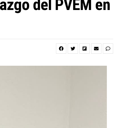
razgo del PVEM en