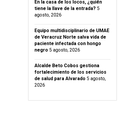
En la casa de los locos, ¿quién
tiene la llave de la entrada?
5
agosto, 2026
Equipo multidisciplinario de UMAE
de Veracruz Norte salva vida de
paciente infectada con hongo
negro
5 agosto, 2026
Alcalde Beto Cobos gestiona
fortalecimiento de los servicios
de salud para Alvarado
5 agosto,
2026