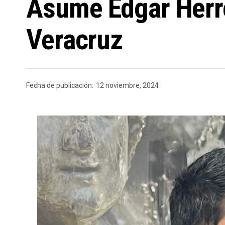
Asume Edgar Herre
Veracruz
Fecha de publicación:
12 noviembre, 2024