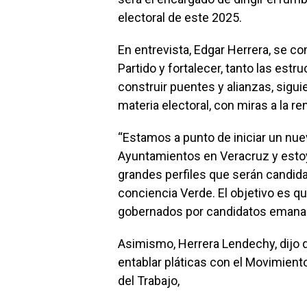
electoral de este 2025.
En entrevista, Edgar Herrera, se c
Partido y fortalecer, tanto las est
construir puentes y alianzas, sigui
materia electoral, con miras a la r
“Estamos a punto de iniciar un nue
Ayuntamientos en Veracruz y esto
grandes perfiles que serán candid
conciencia Verde. El objetivo es 
gobernados por candidatos emanado
Asimismo, Herrera Lendechy, dijo 
entablar pláticas con el Movimient
del Trabajo,