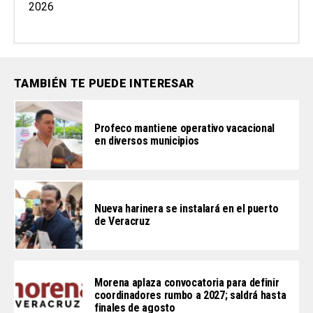
2026
TAMBIÉN TE PUEDE INTERESAR
Profeco mantiene operativo vacacional
en diversos municipios
Nueva harinera se instalará en el puerto
de Veracruz
Morena aplaza convocatoria para definir
coordinadores rumbo a 2027; saldrá hasta
finales de agosto