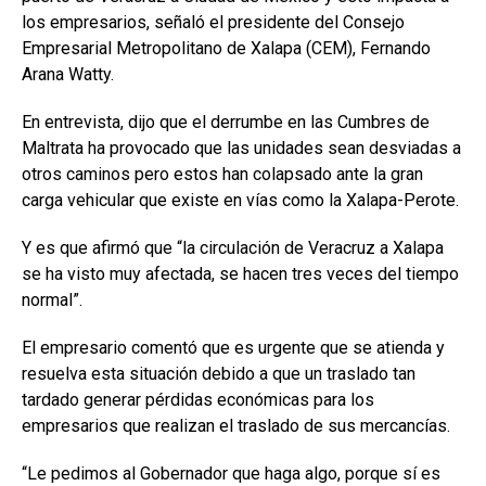
los empresarios, señaló el presidente del Consejo
Empresarial Metropolitano de Xalapa (CEM), Fernando
Arana Watty.
En entrevista, dijo que el derrumbe en las Cumbres de
Maltrata ha provocado que las unidades sean desviadas a
otros caminos pero estos han colapsado ante la gran
carga vehicular que existe en vías como la Xalapa-Perote.
Y es que afirmó que “la circulación de Veracruz a Xalapa
se ha visto muy afectada, se hacen tres veces del tiempo
normal”.
El empresario comentó que es urgente que se atienda y
resuelva esta situación debido a que un traslado tan
tardado generar pérdidas económicas para los
empresarios que realizan el traslado de sus mercancías.
“Le pedimos al Gobernador que haga algo, porque sí es