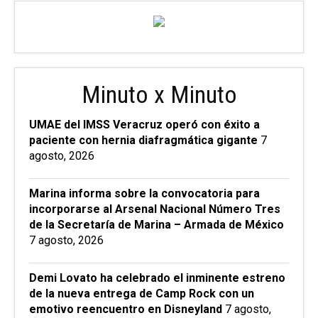
Minuto x Minuto
UMAE del IMSS Veracruz operó con éxito a
paciente con hernia diafragmática gigante
7
agosto, 2026
Marina informa sobre la convocatoria para
incorporarse al Arsenal Nacional Número Tres
de la Secretaría de Marina – Armada de México
7 agosto, 2026
Demi Lovato ha celebrado el inminente estreno
de la nueva entrega de Camp Rock con un
emotivo reencuentro en Disneyland
7 agosto,