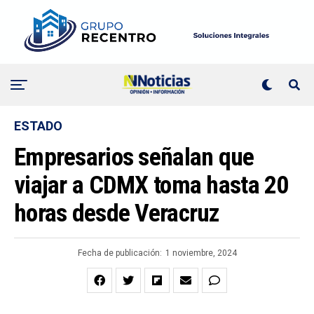
ESTADO
Empresarios señalan que
viajar a CDMX toma hasta 20
horas desde Veracruz
Fecha de publicación:
1 noviembre, 2024