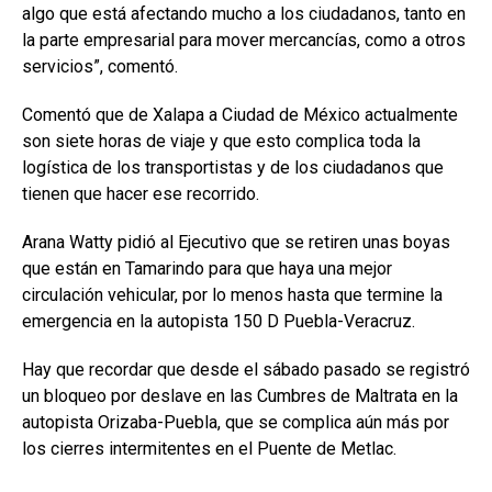
algo que está afectando mucho a los ciudadanos, tanto en
la parte empresarial para mover mercancías, como a otros
servicios”, comentó.
Comentó que de Xalapa a Ciudad de México actualmente
son siete horas de viaje y que esto complica toda la
logística de los transportistas y de los ciudadanos que
tienen que hacer ese recorrido.
Arana Watty pidió al Ejecutivo que se retiren unas boyas
que están en Tamarindo para que haya una mejor
circulación vehicular, por lo menos hasta que termine la
emergencia en la autopista 150 D Puebla-Veracruz.
Hay que recordar que desde el sábado pasado se registró
un bloqueo por deslave en las Cumbres de Maltrata en la
autopista Orizaba-Puebla, que se complica aún más por
los cierres intermitentes en el Puente de Metlac.