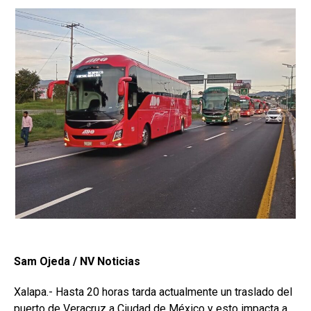
Sam Ojeda / NV Noticias
Xalapa.- Hasta 20 horas tarda actualmente un traslado del
puerto de Veracruz a Ciudad de México y esto impacta a