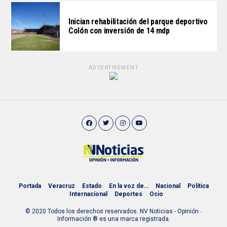
Inician rehabilitación del parque deportivo
Colón con inversión de 14 mdp
ADVERTISEMENT
Portada
Veracruz
Estado
En la voz de…
Nacional
Política
Internacional
Deportes
Ocio
© 2020 Todos los derechos reservados. NV Noticias - Opinión ∙
Información ® es una marca registrada.