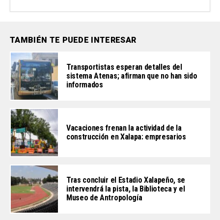
TAMBIÉN TE PUEDE INTERESAR
Transportistas esperan detalles del
sistema Atenas; afirman que no han sido
informados
Vacaciones frenan la actividad de la
construcción en Xalapa: empresarios
Tras concluir el Estadio Xalapeño, se
intervendrá la pista, la Biblioteca y el
Museo de Antropología