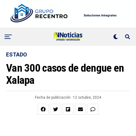
ESTADO
Van 300 casos de dengue en
Xalapa
Fecha de publicación:
12 octubre, 2024