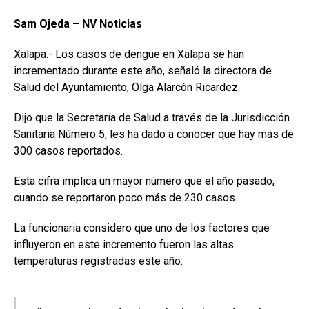
Sam Ojeda – NV Noticias
Xalapa.- Los casos de dengue en Xalapa se han
incrementado durante este año, señaló la directora de
Salud del Ayuntamiento, Olga Alarcón Ricardez.
Dijo que la Secretaría de Salud a través de la Jurisdicción
Sanitaria Número 5, les ha dado a conocer que hay más de
300 casos reportados.
Esta cifra implica un mayor número que el año pasado,
cuando se reportaron poco más de 230 casos.
La funcionaria considero que uno de los factores que
influyeron en este incremento fueron las altas
temperaturas registradas este año: