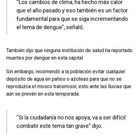
“Los cambios de clima, ha hecho más calor
que el año pasado y eso también es un factor
fundamental para que se siga incrementando
el tema de dengue”, señaló.
También dijo que ninguna institución de salud ha reportado
muertes por dengue en esta capital.
Sin embargo, recomendó a la población evitar cualquier
depósito de agua en patios o azoteas para que no se
reproduzca el mosco transmisor, esto ante las lluvias que
aún se prevén en esta temporada.
“Si la ciudadanía no nos apoya, va a ser difícil
combatir este tema tan grave” dijo.