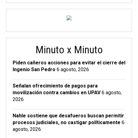
Minuto x Minuto
Piden cañeros acciones para evitar el cierre del
Ingenio San Pedro
6 agosto, 2026
Señalan ofrecimiento de pagos para
movilización contra cambios en UPAV
6 agosto,
2026
Nahle sostiene que desafueros buscan permitir
procesos judiciales, no castigar políticamente
6
agosto, 2026