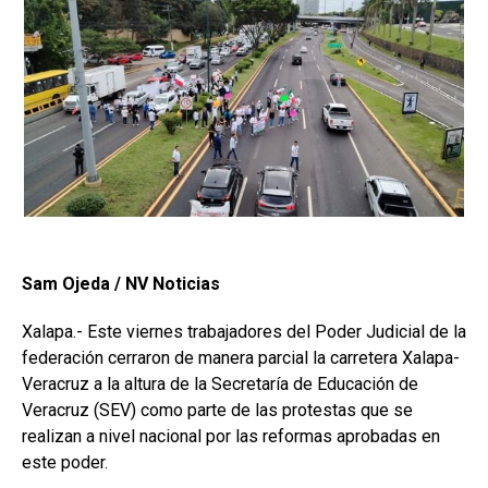
Sam Ojeda / NV Noticias
Xalapa.- Este viernes trabajadores del Poder Judicial de la
federación cerraron de manera parcial la carretera Xalapa-
Veracruz a la altura de la Secretaría de Educación de
Veracruz (SEV) como parte de las protestas que se
realizan a nivel nacional por las reformas aprobadas en
este poder.