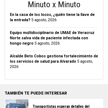
Minuto x Minuto
En la casa de los locos, ¿quién tiene la llave de
la entrada?
5 agosto, 2026
Equipo multidisciplinario de UMAE de Veracruz
Norte salva vida de paciente infectada con
hongo negro
5 agosto, 2026
Alcalde Beto Cobos gestiona fortalecimiento de
los servicios de salud para Alvarado
5 agosto,
2026
TAMBIÉN TE PUEDE INTERESAR
Transportistas esperan detalles del