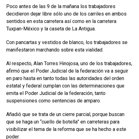
Poco antes de las 9 de la mañana los trabajadores
decidieron dejar libre sólo uno de los carriles en ambos
sentidos en esta carretera así como en la carretera
Tuxpan-México y la caseta de La Antigua.
Con pancartas y vestidos de blanco, los trabajadores se
manifestaron marchando sobre esta vialidad.
Al respecto, Alan Torres Hinojosa, uno de los trabajadores,
afirmó que el Poder Judicial de la federación va a seguir
en paro hasta en tanto todas las autoridades del orden
estatal y federal cumplan con las determinaciones que
emita el Poder Judicial de la federación, tanto
suspensiones como sentencias de amparo.
Añadió que se trata de un cierre parcial, porque buscan
que se haga un “cuello de botella” en carreteras para
visibilizar el tema de la reforma que se ha hecho a este
poder.