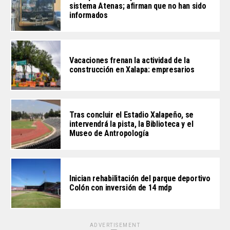
sistema Atenas; afirman que no han sido
informados
Vacaciones frenan la actividad de la
construcción en Xalapa: empresarios
Tras concluir el Estadio Xalapeño, se
intervendrá la pista, la Biblioteca y el
Museo de Antropología
Inician rehabilitación del parque deportivo
Colón con inversión de 14 mdp
ADVERTISEMENT