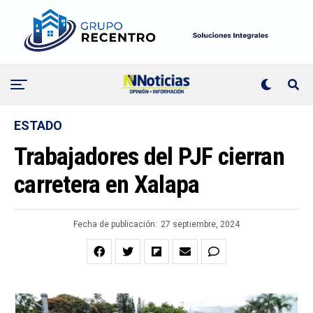
ESTADO
Trabajadores del PJF cierran
carretera en Xalapa
Fecha de publicación:
27 septiembre, 2024