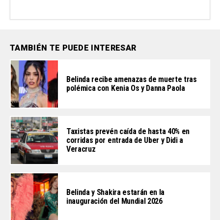
TAMBIÉN TE PUEDE INTERESAR
Belinda recibe amenazas de muerte tras
polémica con Kenia Os y Danna Paola
Taxistas prevén caída de hasta 40% en
corridas por entrada de Uber y Didi a
Veracruz
Belinda y Shakira estarán en la
inauguración del Mundial 2026