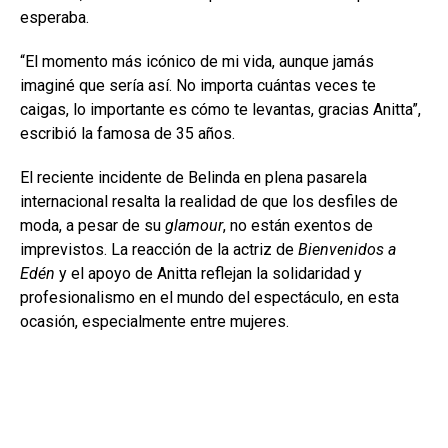
esperaba.
“El momento más icónico de mi vida, aunque jamás
imaginé que sería así. No importa cuántas veces te
caigas, lo importante es cómo te levantas, gracias Anitta”,
escribió la famosa de 35 años.
El reciente incidente de Belinda en plena pasarela
internacional resalta la realidad de que los desfiles de
moda, a pesar de su
glamour
, no están exentos de
imprevistos. La reacción de la actriz de
Bienvenidos a
Edén
y el apoyo de Anitta reflejan la solidaridad y
profesionalismo en el mundo del espectáculo, en esta
ocasión, especialmente entre mujeres.