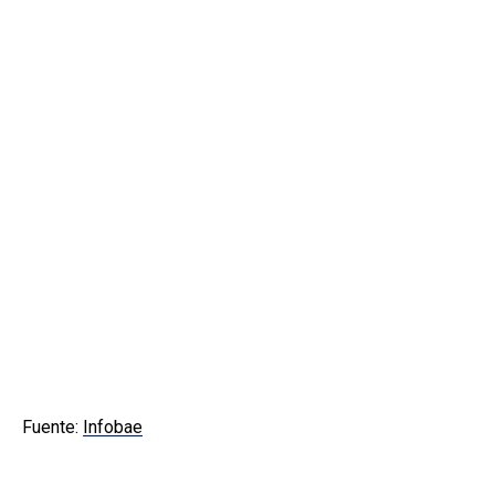
Fuente:
Infobae