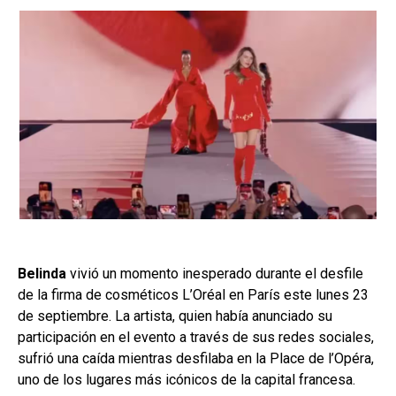
Belinda
vivió un momento inesperado durante el desfile
de la firma de cosméticos L’Oréal en París este lunes 23
de septiembre. La artista, quien había anunciado su
participación en el evento a través de sus redes sociales,
sufrió una caída mientras desfilaba en la Place de l’Opéra,
uno de los lugares más icónicos de la capital francesa.