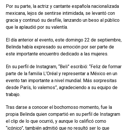
Por su parte, la actriz y cantante española nacionalizada
mexicana, lejos de sentirse intimidada, se levantó con
gracia y continuó su desfile, lanzando un beso al público
que la aplaudió por su valentía.
El día anterior al evento, este domingo 22 de septiembre,
Belinda había expresado su emoción por ser parte de
este importante encuentro dedicado a las mujeres.
En su perfil de Instagram, “Beli” escribió: “Feliz de formar
parte de la familia L’Oréal y representar a México en un
evento tan importante a nivel mundial. Más sorpresitas
desde París, lo valemos”, agradeciendo a su equipo de
trabajo.
Tras darse a conocer el bochornoso momento, fue la
propia Belinda quien compartió en su perfil de Instagram
el clip de lo que ocurrió, y aunque lo calificó como
“icónico”, también admitió que no resultó ser lo que