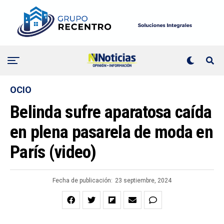
OCIO
Belinda sufre aparatosa caída
en plena pasarela de moda en
París (video)
Fecha de publicación:
23 septiembre, 2024