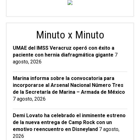
Minuto x Minuto
UMAE del IMSS Veracruz operó con éxito a
paciente con hernia diafragmática gigante
7
agosto, 2026
Marina informa sobre la convocatoria para
incorporarse al Arsenal Nacional Número Tres
de la Secretaría de Marina – Armada de México
7 agosto, 2026
Demi Lovato ha celebrado el inminente estreno
de la nueva entrega de Camp Rock con un
emotivo reencuentro en Disneyland
7 agosto,
2026