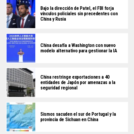
Bajo la dirección de Patel, el FBI forja
vínculos policiales sin precedentes con
China y Rusia
China desafía a Washington con nuevo
modelo alternativo para gestionar la IA
China restringe exportaciones a 40
entidades de Japón por amenazas a la
seguridad regional
Sismos sacuden el sur de Portugal y la
provincia de Sichuan en China