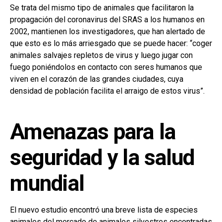
Se trata del mismo tipo de animales que facilitaron la
propagación del coronavirus del SRAS a los humanos en
2002, mantienen los investigadores, que han alertado de
que esto es lo más arriesgado que se puede hacer: “coger
animales salvajes repletos de virus y luego jugar con
fuego poniéndolos en contacto con seres humanos que
viven en el corazón de las grandes ciudades, cuya
densidad de población facilita el arraigo de estos virus”.
Amenazas para la
seguridad y la salud
mundial
El nuevo estudio encontró una breve lista de especies
animales del mercado de animales silvestres encontradas