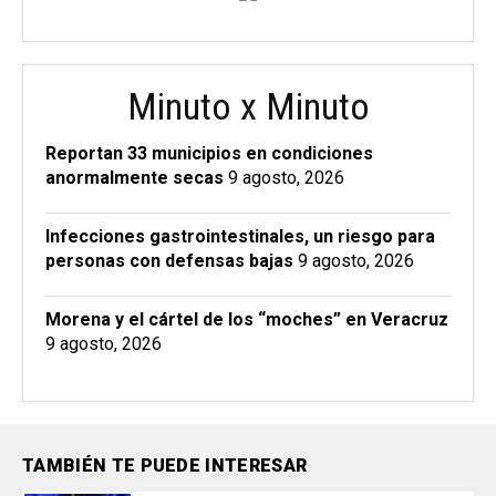
Minuto x Minuto
Reportan 33 municipios en condiciones
anormalmente secas
9 agosto, 2026
Infecciones gastrointestinales, un riesgo para
personas con defensas bajas
9 agosto, 2026
Morena y el cártel de los “moches” en Veracruz
9 agosto, 2026
TAMBIÉN TE PUEDE INTERESAR