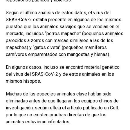
Según el último análisis de estos datos, el virus del
SRAS-CoV-2 estaba presente en algunos de los mismos
puestos que los animales salvajes que se vendían en el
mercado, incluidos “perros mapache” (pequeños animales
parecidos a zorros con marcas similares a las de los
mapaches) y “gatos civeta” (pequeños mamíferos
carnívoros emparentados con mangostas y hienas).
En algunos casos, incluso se encontró material genético
del virus del SRAS-CoV-2 y de estos animales en los
mismos hisopos.
Muchas de las especies animales clave habían sido
eliminadas antes de que llegaran los equipos chinos de
investigación, según refleja el artículo publicado en Cell,
por lo que no existen pruebas directas de que los
animales estuvieran infectados.