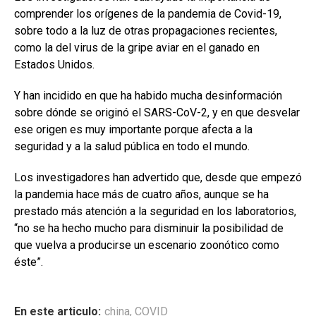
comprender los orígenes de la pandemia de Covid-19,
sobre todo a la luz de otras propagaciones recientes,
como la del virus de la gripe aviar en el ganado en
Estados Unidos.
Y han incidido en que ha habido mucha desinformación
sobre dónde se originó el SARS-CoV-2, y en que desvelar
ese origen es muy importante porque afecta a la
seguridad y a la salud pública en todo el mundo.
Los investigadores han advertido que, desde que empezó
la pandemia hace más de cuatro años, aunque se ha
prestado más atención a la seguridad en los laboratorios,
“no se ha hecho mucho para disminuir la posibilidad de
que vuelva a producirse un escenario zoonótico como
éste”.
En este articulo:
china
,
COVID