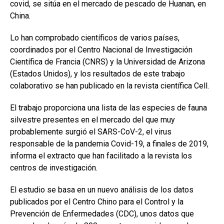
covid, se sitúa en el mercado de pescado de Huanan, en
China.
Lo han comprobado científicos de varios países,
coordinados por el Centro Nacional de Investigación
Científica de Francia (CNRS) y la Universidad de Arizona
(Estados Unidos), y los resultados de este trabajo
colaborativo se han publicado en la revista científica Cell.
El trabajo proporciona una lista de las especies de fauna
silvestre presentes en el mercado del que muy
probablemente surgió el SARS-CoV-2, el virus
responsable de la pandemia Covid-19, a finales de 2019,
informa el extracto que han facilitado a la revista los
centros de investigación.
El estudio se basa en un nuevo análisis de los datos
publicados por el Centro Chino para el Control y la
Prevención de Enfermedades (CDC), unos datos que