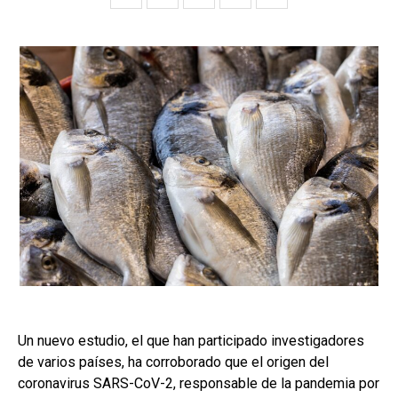
Un nuevo estudio, el que han participado investigadores
de varios países, ha corroborado que el origen del
coronavirus SARS-CoV-2, responsable de la pandemia por