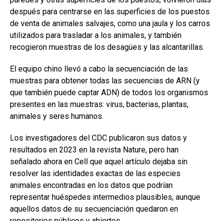
después para centrarse en las superficies de los puestos
de venta de animales salvajes, como una jaula y los carros
utilizados para trasladar a los animales, y también
recogieron muestras de los desagües y las alcantarillas.
El equipo chino llevó a cabo la secuenciación de las
muestras para obtener todas las secuencias de ARN (y
que también puede captar ADN) de todos los organismos
presentes en las muestras: virus, bacterias, plantas,
animales y seres humanos.
Los investigadores del CDC publicaron sus datos y
resultados en 2023 en la revista Nature, pero han
señalado ahora en Cell que aquel artículo dejaba sin
resolver las identidades exactas de las especies
animales encontradas en los datos que podrían
representar huéspedes intermedios plausibles, aunque
aquellos datos de su secuenciación quedaron en
repositorios públicos y abiertos.