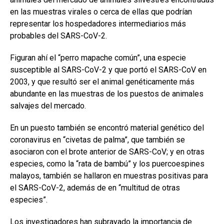
en las muestras virales o cerca de ellas que podrían
representar los hospedadores intermediarios más
probables del SARS-CoV-2.
Figuran ahí el “perro mapache común”, una especie
susceptible al SARS-CoV-2 y que portó el SARS-CoV en
2003, y que resultó ser el animal genéticamente más
abundante en las muestras de los puestos de animales
salvajes del mercado.
En un puesto también se encontró material genético del
coronavirus en “civetas de palma”, que también se
asociaron con el brote anterior de SARS-CoV; y en otras
especies, como la “rata de bambú” y los puercoespines
malayos, también se hallaron en muestras positivas para
el SARS-CoV-2, además de en “multitud de otras
especies”.
Los investigadores han subrayado la importancia de