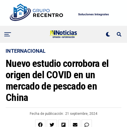
INTERNACIONAL
Nuevo estudio corrobora el
origen del COVID en un
mercado de pescado en
China
Fecha de publicación:
21 septiembre, 2024