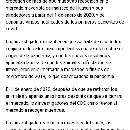
proceden de más de 800 muestras recogidas en el
mercado mayorista de marisco de Huanan y sus
alrededores a partir del 1 de enero de 2020, y de
genomas víricos notificados de los primeros pacientes de
covid.
Los investigadores mantienen que se trata de uno de los
conjuntos de datos más importantes que existen sobre el
origen de la pandemia, y que los nuevos resultados
apuntalan la idea de que los animales infectados se
introdujeron en el mercado a mediados o finales de
noviembre de 2019, lo que desencadenó la pandemia.
El 1 de enero de 2020, después de que se retiraran los
animales y apenas unas horas después de que se cerrara
el mercado, los investigadores del CDC chino fueron al
mercado a recoger muestras.
Los investigadores tomaron muestras del suelo, las
paredes y otras superficies de los puestos; volvieron días