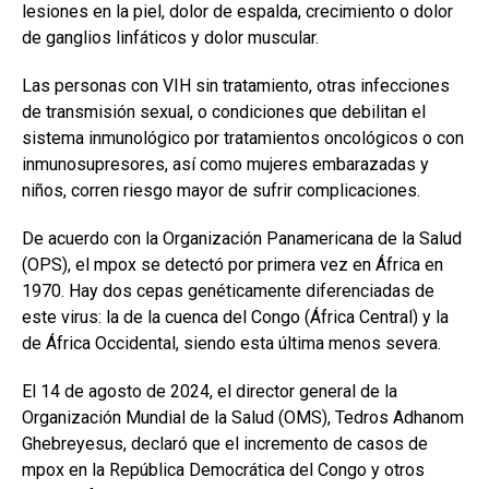
lesiones en la piel, dolor de espalda, crecimiento o dolor
de ganglios linfáticos y dolor muscular.
Las personas con VIH sin tratamiento, otras infecciones
de transmisión sexual, o condiciones que debilitan el
sistema inmunológico por tratamientos oncológicos o con
inmunosupresores, así como mujeres embarazadas y
niños, corren riesgo mayor de sufrir complicaciones.
De acuerdo con la Organización Panamericana de la Salud
(OPS), el mpox se detectó por primera vez en África en
1970. Hay dos cepas genéticamente diferenciadas de
este virus: la de la cuenca del Congo (África Central) y la
de África Occidental, siendo esta última menos severa.
El 14 de agosto de 2024, el director general de la
Organización Mundial de la Salud (OMS), Tedros Adhanom
Ghebreyesus, declaró que el incremento de casos de
mpox en la República Democrática del Congo y otros