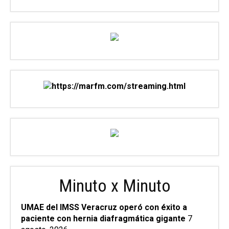
Minuto x Minuto
UMAE del IMSS Veracruz operó con éxito a
paciente con hernia diafragmática gigante
7