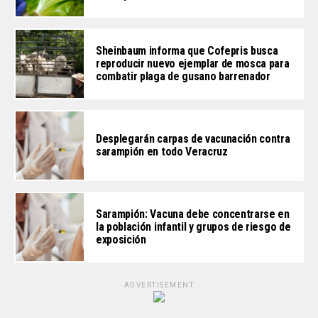
Sheinbaum informa que Cofepris busca
reproducir nuevo ejemplar de mosca para
combatir plaga de gusano barrenador
Desplegarán carpas de vacunación contra
sarampión en todo Veracruz
Sarampión: Vacuna debe concentrarse en
la población infantil y grupos de riesgo de
exposición
ADVERTISEMENT