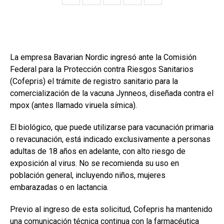
La empresa Bavarian Nordic ingresó ante la Comisión
Federal para la Protección contra Riesgos Sanitarios
(Cofepris) el trámite de registro sanitario para la
comercialización de la vacuna Jynneos, diseñada contra el
mpox (antes llamado viruela símica).
El biológico, que puede utilizarse para vacunación primaria
o revacunación, está indicado exclusivamente a personas
adultas de 18 años en adelante, con alto riesgo de
exposición al virus. No se recomienda su uso en
población general, incluyendo niños, mujeres
embarazadas o en lactancia.
Previo al ingreso de esta solicitud, Cofepris ha mantenido
una comunicación técnica continua con la farmacéutica