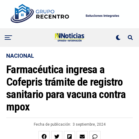
NACIONAL
Farmacéutica ingresa a
Cofepris trámite de registro
sanitario para vacuna contra
mpox
Fecha de publicación:
3 septiembre, 2024