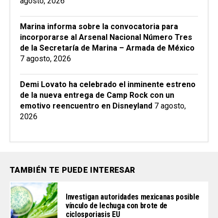
agosto, 2026
Marina informa sobre la convocatoria para
incorporarse al Arsenal Nacional Número Tres
de la Secretaría de Marina – Armada de México
7 agosto, 2026
Demi Lovato ha celebrado el inminente estreno
de la nueva entrega de Camp Rock con un
emotivo reencuentro en Disneyland
7 agosto,
2026
TAMBIÉN TE PUEDE INTERESAR
Investigan autoridades mexicanas posible
vínculo de lechuga con brote de
ciclosporiasis EU