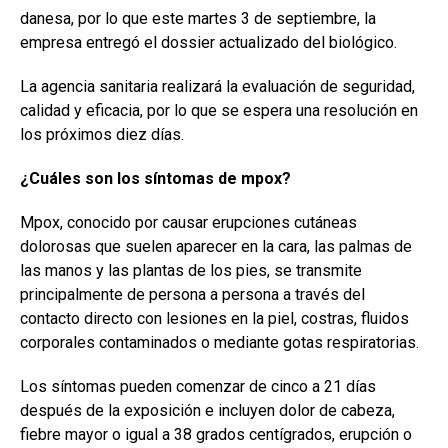
danesa, por lo que este martes 3 de septiembre, la
empresa entregó el dossier actualizado del biológico.
La agencia sanitaria realizará la evaluación de seguridad,
calidad y eficacia, por lo que se espera una resolución en
los próximos diez días.
¿Cuáles son los síntomas de mpox?
Mpox, conocido por causar erupciones cutáneas
dolorosas que suelen aparecer en la cara, las palmas de
las manos y las plantas de los pies, se transmite
principalmente de persona a persona a través del
contacto directo con lesiones en la piel, costras, fluidos
corporales contaminados o mediante gotas respiratorias.
Los síntomas pueden comenzar de cinco a 21 días
después de la exposición e incluyen dolor de cabeza,
fiebre mayor o igual a 38 grados centígrados, erupción o