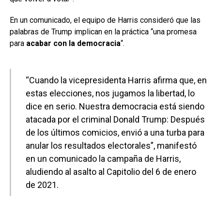
En un comunicado, el equipo de Harris consideró que las
palabras de Trump implican en la práctica “una promesa
para
acabar con la democracia
“.
“Cuando la vicepresidenta Harris afirma que, en
estas elecciones, nos jugamos la libertad, lo
dice en serio. Nuestra democracia está siendo
atacada por el criminal Donald Trump: Después
de los últimos comicios, envió a una turba para
anular los resultados electorales”, manifestó
en un comunicado la campaña de Harris,
aludiendo al asalto al Capitolio del 6 de enero
de 2021.