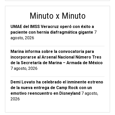
Minuto x Minuto
UMAE del IMSS Veracruz operó con éxito a
paciente con hernia diafragmática gigante
7
agosto, 2026
Marina informa sobre la convocatoria para
incorporarse al Arsenal Nacional Número Tres
de la Secretaría de Marina – Armada de México
7 agosto, 2026
Demi Lovato ha celebrado el inminente estreno
de la nueva entrega de Camp Rock con un
emotivo reencuentro en Disneyland
7 agosto,
2026