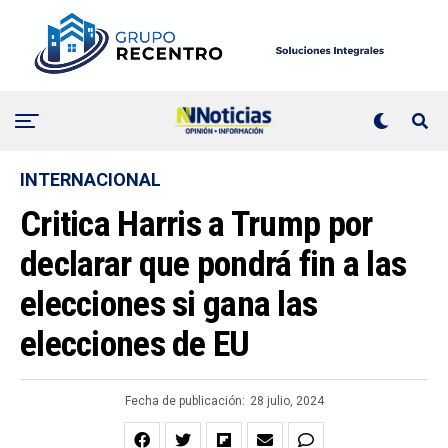
INTERNACIONAL
Critica Harris a Trump por
declarar que pondrá fin a las
elecciones si gana las
elecciones de EU
Fecha de publicación:
28 julio, 2024