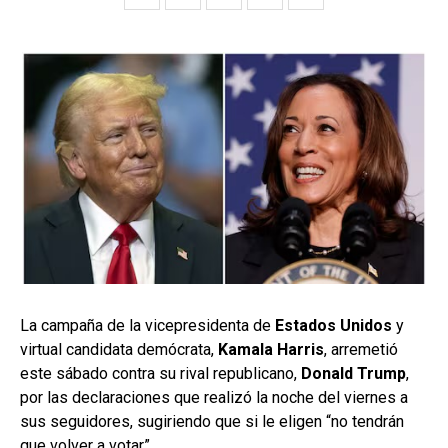
La campaña de la vicepresidenta de
Estados Unidos
y
virtual candidata demócrata,
Kamala Harris
, arremetió
este sábado contra su rival republicano,
Donald Trump
,
por las declaraciones que realizó la noche del viernes a
sus seguidores, sugiriendo que si le eligen “no tendrán
que volver a votar”.