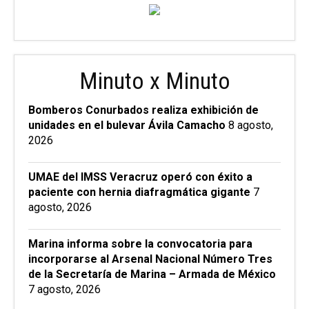
Minuto x Minuto
Bomberos Conurbados realiza exhibición de
unidades en el bulevar Ávila Camacho
8 agosto,
2026
UMAE del IMSS Veracruz operó con éxito a
paciente con hernia diafragmática gigante
7
agosto, 2026
Marina informa sobre la convocatoria para
incorporarse al Arsenal Nacional Número Tres
de la Secretaría de Marina – Armada de México
7 agosto, 2026