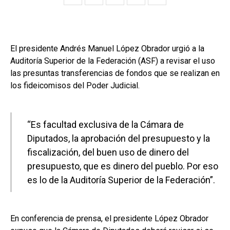
El presidente Andrés Manuel López Obrador urgió a la
Auditoría Superior de la Federación (ASF) a revisar el uso
las presuntas transferencias de fondos que se realizan en
los fideicomisos del Poder Judicial.
“Es facultad exclusiva de la Cámara de
Diputados, la aprobación del presupuesto y la
fiscalización, del buen uso de dinero del
presupuesto, que es dinero del pueblo. Por eso
es lo de la Auditoría Superior de la Federación”.
En conferencia de prensa, el presidente López Obrador