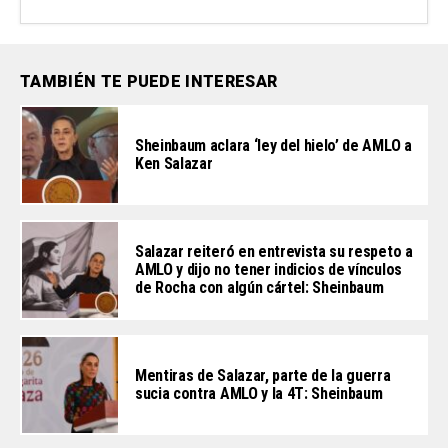
TAMBIÉN TE PUEDE INTERESAR
Sheinbaum aclara ‘ley del hielo’ de AMLO a
Ken Salazar
Salazar reiteró en entrevista su respeto a
AMLO y dijo no tener indicios de vínculos
de Rocha con algún cártel: Sheinbaum
Mentiras de Salazar, parte de la guerra
sucia contra AMLO y la 4T: Sheinbaum