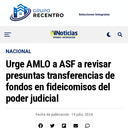
NACIONAL
Urge AMLO a ASF a revisar
presuntas transferencias de
fondos en fideicomisos del
poder judicial
Fecha de publicación:
19 julio, 2024