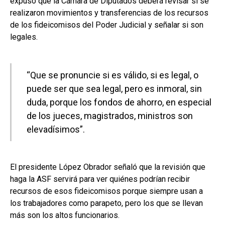
expuso que la Cámara de Diputados deberá revisar si se
realizaron movimientos y transferencias de los recursos
de los fideicomisos del Poder Judicial y señalar si son
legales.
“Que se pronuncie si es válido, si es legal, o
puede ser que sea legal, pero es inmoral, sin
duda, porque los fondos de ahorro, en especial
de los jueces, magistrados, ministros son
elevadísimos”.
El presidente López Obrador señaló que la revisión que
haga la ASF servirá para ver quiénes podrían recibir
recursos de esos fideicomisos porque siempre usan a
los trabajadores como parapeto, pero los que se llevan
más son los altos funcionarios.