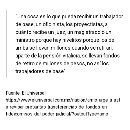
“Una cosa es lo que pueda recibir un trabajador
de base, un oficinista, los proyectistas, a
cuánto recibe un juez, un magistrado o un
ministro porque hay nivelitos porque los de
arriba se llevan millones cuando se retiran,
aparte de la pensión vitalicia, se llevan fondos
de retiro de millones de pesos, no así los
trabajadores de base”.
Fuente: El Universal
https://www.eluniversal.com.mx/nacion/amlo-urge-a-asf-
a-revisar-presuntas-transferencias-de-fondos-en-
fideicomisos-del-poder-judicial/?outputType=amp