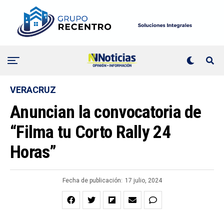
VERACRUZ
Anuncian la convocatoria de
“Filma tu Corto Rally 24
Horas”
Fecha de publicación:
17 julio, 2024