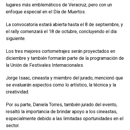
lugares más emblemáticos de Veracruz, pero con un
enfoque especial en el Día de Muertos.
La convocatoria estará abierta hasta el 8 de septiembre, y
el rally comenzará el 18 de octubre, concluyendo el día
siguiente.
Los tres mejores cortometrajes serán proyectados en
diciembre y también formarán parte de la programación de
la Unión de Festivales Internacionales.
Jorge Isaac, cineasta y miembro del jurado, mencionó que
se evaluarán aspectos como lo artístico, la técnica y la
creatividad.
Por su parte, Daniela Torres, también jurado del evento,
resaltó la importancia de brindar apoyo a los cineastas,
especialmente debido a las limitadas oportunidades en el
sector.