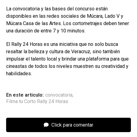
La convocatoria y las bases del concurso están
disponibles en las redes sociales de Múcara, Lado V y
Múcara Casa de las Artes. Los cortometrajes deben tener
una duración de entre 7 y 10 minutos.
El Rally 24 Horas es una iniciativa que no solo busca
resaltar la belleza y cultura de Veracruz, sino también
impulsar el talento local y brindar una plataforma para que
cineastas de todos los niveles muestren su creatividad y
habilidades.
En este articulo:
convocatoria
,
Filma tu Corto Rally 24 Horas
Click para comentar