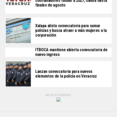
coordinadores rumbo a 2027; saldrá hasta
finales de agosto
Xalapa alista convocatoria para sumar
policías y busca atraer a más mujeres a la
corporación
ITBOCA mantiene abierta convocatoria de
nuevo ingreso
Lanzan convocatoria para nuevos
elementos de la policía en Veracruz
ADVERTISEMENT