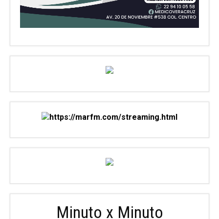
Minuto x Minuto