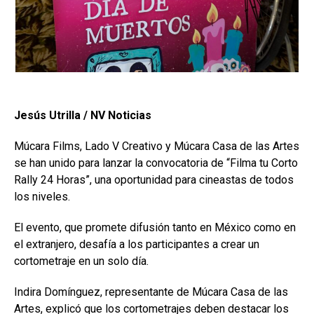
Jesús Utrilla / NV Noticias
Múcara Films, Lado V Creativo y Múcara Casa de las Artes
se han unido para lanzar la convocatoria de “Filma tu Corto
Rally 24 Horas”, una oportunidad para cineastas de todos
los niveles.
El evento, que promete difusión tanto en México como en
el extranjero, desafía a los participantes a crear un
cortometraje en un solo día.
Indira Domínguez, representante de Múcara Casa de las
Artes, explicó que los cortometrajes deben destacar los