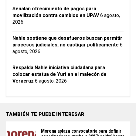
Señalan ofrecimiento de pagos para
movilización contra cambios en UPAV
6 agosto,
2026
Nahle sostiene que desafueros buscan permitir
procesos judiciales, no castigar políticamente
6
agosto, 2026
Respalda Nahle iniciativa ciudadana para
colocar estatua de Yuri en el malecón de
Veracruz
6 agosto, 2026
TAMBIÉN TE PUEDE INTERESAR
Morena aplaza convocatoria para definir