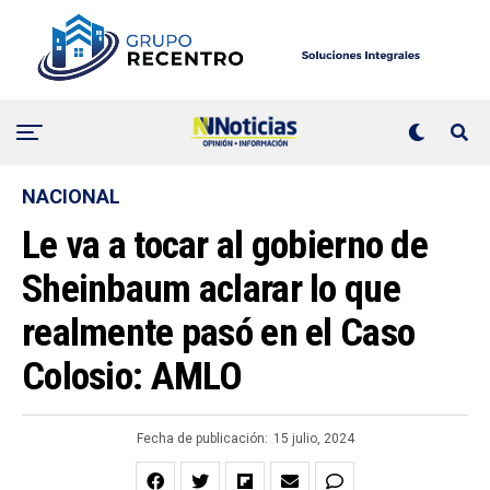
NACIONAL
Le va a tocar al gobierno de
Sheinbaum aclarar lo que
realmente pasó en el Caso
Colosio: AMLO
Fecha de publicación:
15 julio, 2024