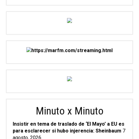
Minuto x Minuto
Insistir en tema de traslado de ‘El Mayo’ a EU es
para esclarecer si hubo injerencia: Sheinbaum
7
agosto, 2026