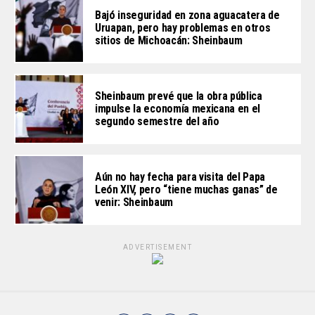
Bajó inseguridad en zona aguacatera de
Uruapan, pero hay problemas en otros
sitios de Michoacán: Sheinbaum
Sheinbaum prevé que la obra pública
impulse la economía mexicana en el
segundo semestre del año
Aún no hay fecha para visita del Papa
León XIV, pero “tiene muchas ganas” de
venir: Sheinbaum
ADVERTISEMENT