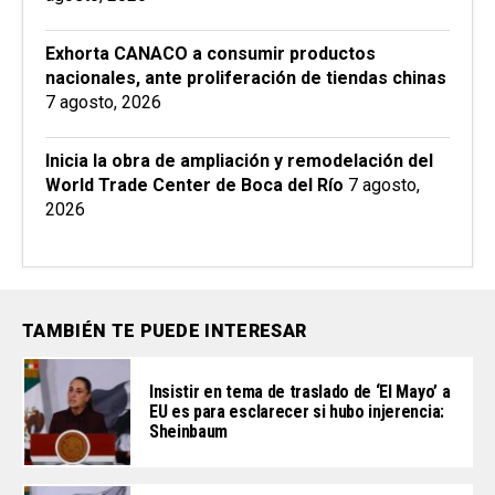
Exhorta CANACO a consumir productos
nacionales, ante proliferación de tiendas chinas
7 agosto, 2026
Inicia la obra de ampliación y remodelación del
World Trade Center de Boca del Río
7 agosto,
2026
TAMBIÉN TE PUEDE INTERESAR
Insistir en tema de traslado de ‘El Mayo’ a
EU es para esclarecer si hubo injerencia:
Sheinbaum