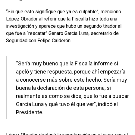
“Sin que esto signifique que ya es culpable”, mencionó
López Obrador al referir que la Fiscalía hizo toda una
investigación y aparece que hubo un segundo tirador al
que fue a “rescatar” Genaro García Luna, secretario de
Seguridad con Felipe Calderón.
“Sería muy bueno que la Fiscalía informe si
apeló y tiene respuesta, porque ahí empezaría
a conocerse más sobre este hecho. Sería muy
buena la declaración de esta persona, si
realmente es como se dice, que lo fue a buscar
García Luna y qué tuvo él que ver”, indicó el
Presidente.
López Obrador destacó la investigación en el caso, con el