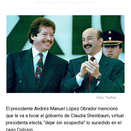
Foto: Twitter
El presidente Andrés Manuel López Obrador mencionó
que le va a tocar al gobierno de Claudia Sheinbaum, virtual
presidenta electa, “dejar sin sospecha” lo sucedido en el
caso Colosio.