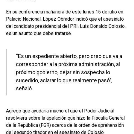
En su conferencia mañanera de este lunes 15 de julio en
Palacio Nacional, López Obrador indicó que el asesinato
del candidato presidencial del PRI, Luis Donaldo Colosio,
es un asunto que debe tratarse.
“Es un expediente abierto, pero creo que va a
corresponder a la próxima administración, al
próximo gobierno, dejar sin sospecha lo
sucedido, aclarar lo que realmente pasó”,
señaló.
Agregó que ayudaría mucho el que el Poder Judicial
resolviera sobre la apelación que hizo la Fiscalía General
de la República (FGR) acerca de la orden de aprehensión
del segundo tirador en el asesinato de Colosio.