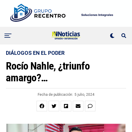
DIÁLOGOS EN EL PODER
Rocío Nahle, ¿triunfo
amargo?…
Fecha de publicación:
5 julio, 2024