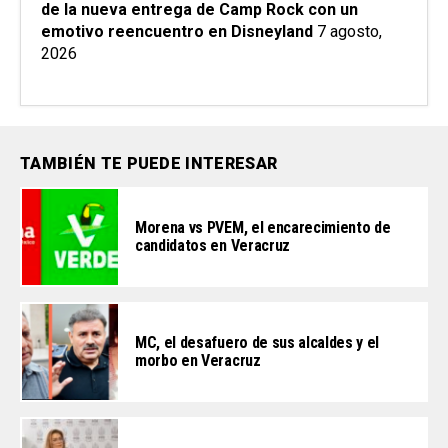
de la nueva entrega de Camp Rock con un
emotivo reencuentro en Disneyland
7 agosto,
2026
TAMBIÉN TE PUEDE INTERESAR
Morena vs PVEM, el encarecimiento de
candidatos en Veracruz
MC, el desafuero de sus alcaldes y el
morbo en Veracruz