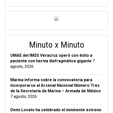
Minuto x Minuto
UMAE del IMSS Veracruz operó con éxito a
paciente con hernia diafragmática gigante
7
agosto, 2026
Marina informa sobre la convocatoria para
incorporarse al Arsenal Nacional Número Tres
de la Secretaría de Marina – Armada de México
7 agosto, 2026
Demi Lovato ha celebrado el inminente estreno