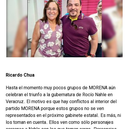
Ricardo Chua
Hasta el momento muy pocos grupos de MORENA aún
celebran el triunfo a la gubernatura de Rocío Nahle en
Veracruz.. El motivo es que hay conflictos al interior del
partido MORENA porque estos grupos no se ven
representados en el próximo gabinete estatal.. Es más, ni
los toman en cuenta.. Ellos ven como sólo personajes