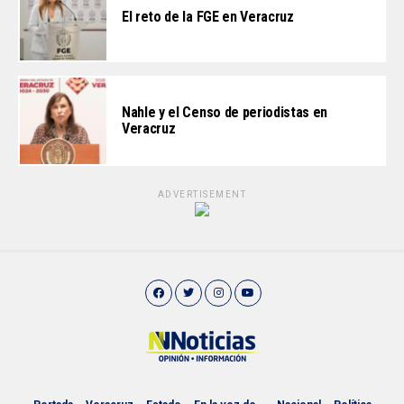
El reto de la FGE en Veracruz
Nahle y el Censo de periodistas en
Veracruz
ADVERTISEMENT