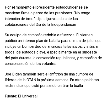
Por el momento el presidente estadounidense se
mantiene firme a pesar de las presiones. “No tengo
intención de irme”, dijo el jueves durante las
celebraciones del Día de la Independencia.
Su equipo de campaña redobla esfuerzos. El viernes
publicó un intenso plan de batalla para el mes de julio, que
incluye un bombardeo de anuncios televisivos, visitas a
todos los estados clave, especialmente en el suroeste
del país durante la convención republicana, y campañas de
concienciación de los votantes.
Joe Biden también será el anfitrión de una cumbre de
líderes de la OTAN la próxima semana. En otras palabras,
nada indica que esté pensando en tirar la toalla.
Fuente: El
Universal