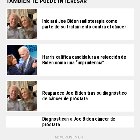
TAMBIÉN TE PUEDE INTERESAR
Iniciará Joe Biden radioterapia como
parte de su tratamiento contra el cáncer
Harris califica candidatura a relección de
Biden como una “imprudencia”
Reaparece Joe Biden tras su diagnóstico
de cáncer de próstata
Diagnostican a Joe Biden cáncer de
próstata
ADVERTISEMENT