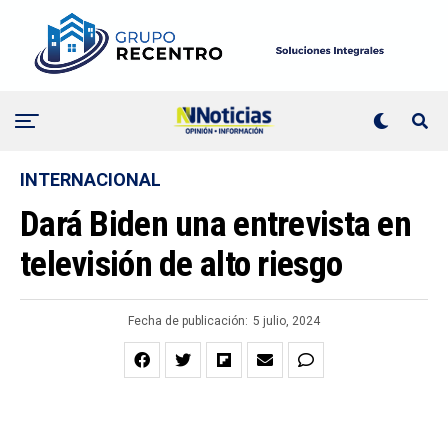
INTERNACIONAL
Dará Biden una entrevista en
televisión de alto riesgo
Fecha de publicación:
5 julio, 2024