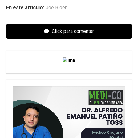
En este articulo:
Joe Biden
Click para comentar