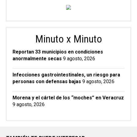
Minuto x Minuto
Reportan 33 municipios en condiciones
anormalmente secas
9 agosto, 2026
Infecciones gastrointestinales, un riesgo para
personas con defensas bajas
9 agosto, 2026
Morena y el cártel de los “moches” en Veracruz
9 agosto, 2026