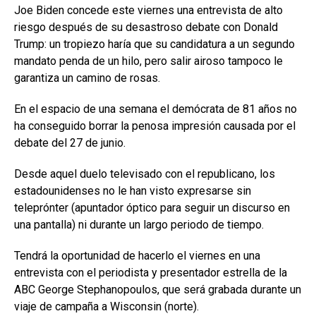
Joe Biden concede este viernes una entrevista de alto
riesgo después de su desastroso debate con Donald
Trump: un tropiezo haría que su candidatura a un segundo
mandato penda de un hilo, pero salir airoso tampoco le
garantiza un camino de rosas.
En el espacio de una semana el demócrata de 81 años no
ha conseguido borrar la penosa impresión causada por el
debate del 27 de junio.
Desde aquel duelo televisado con el republicano, los
estadounidenses no le han visto expresarse sin
teleprónter (apuntador óptico para seguir un discurso en
una pantalla) ni durante un largo periodo de tiempo.
Tendrá la oportunidad de hacerlo el viernes en una
entrevista con el periodista y presentador estrella de la
ABC George Stephanopoulos, que será grabada durante un
viaje de campaña a Wisconsin (norte).