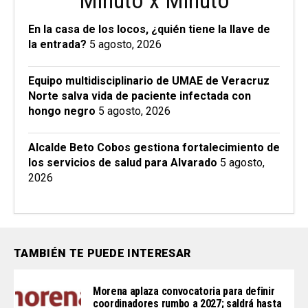
Minuto x Minuto
En la casa de los locos, ¿quién tiene la llave de
la entrada?
5 agosto, 2026
Equipo multidisciplinario de UMAE de Veracruz
Norte salva vida de paciente infectada con
hongo negro
5 agosto, 2026
Alcalde Beto Cobos gestiona fortalecimiento de
los servicios de salud para Alvarado
5 agosto,
2026
TAMBIÉN TE PUEDE INTERESAR
Morena aplaza convocatoria para definir
coordinadores rumbo a 2027; saldrá hasta