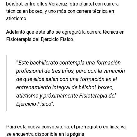
béisbol, entre ellos Veracruz; otro plantel con carrera
técnica en boxeo; y uno más con carrera técnica en
atletismo.
Adelantó que este año se agregará la carrera técnica en
Fisioterapia del Ejercicio Físico.
“
Este bachillerato contempla una formación
profesional de tres años, pero con la variación
de que ellos salen con una formación en el
entrenamiento integral de béisbol, boxeo,
atletismo y próximamente Fisioterapia del
Ejercicio Físico”.
Para esta nueva convocatoria, el pre-registro en línea ya
se encuentra disponible en la página