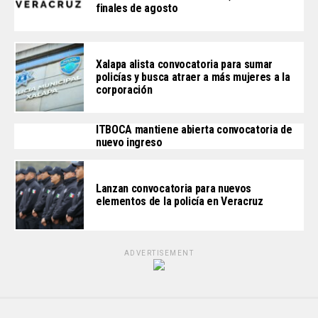
finales de agosto
Xalapa alista convocatoria para sumar
policías y busca atraer a más mujeres a la
corporación
ITBOCA mantiene abierta convocatoria de
nuevo ingreso
Lanzan convocatoria para nuevos
elementos de la policía en Veracruz
ADVERTISEMENT