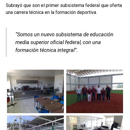
Subrayó que son el primer subsistema federal que oferta
una carrera técnica en la formación deportiva.
“Somos un nuevo subsistema de educación
media superior oficial federal, con una
formación técnica integral”
.