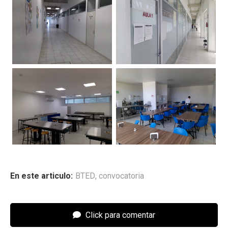
En este articulo:
BTED
,
convocatoria
Click para comentar