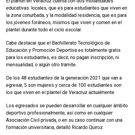
El plantel en Veracruz cuenta con dos modalidades
educativas: locales, que es para estudiantes que viven en
la zona conurbada; y la modalidad residencia, que es para
los jóvenes foráneos, mismos que viven y comen en el
plantel durante todo el ciclo escolar.
Cabe destacar que el Bachillerato Tecnológico de
Educación y Promoción Deportiva es totalmente gratis
para los estudiantes, es decir, no pagan inscripción, ni
mensualidad, o algún otro trámite.
De los 48 estudiantes de la generación 2021 que van a
egresar, 5 son mujeres y cerca de 100 estudiantes son
los que viven en el plantel de Veracruz actualmente.
Los egresados se pueden desarrollar en cualquier ámbito
deportivo profesionalmente, así como en cualquier
Asociación Civil privada, o en su caso continuar con una
formación universitaria, detalló Ricardo Quiroz.