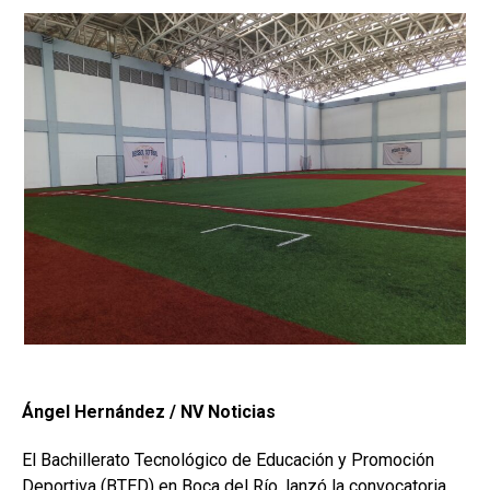
Ángel Hernández / NV Noticias
El Bachillerato Tecnológico de Educación y Promoción
Deportiva (BTED) en Boca del Río, lanzó la convocatoria