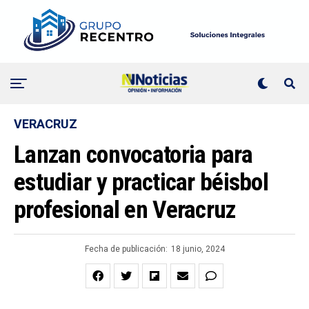
VERACRUZ
Lanzan convocatoria para
estudiar y practicar béisbol
profesional en Veracruz
Fecha de publicación:
18 junio, 2024