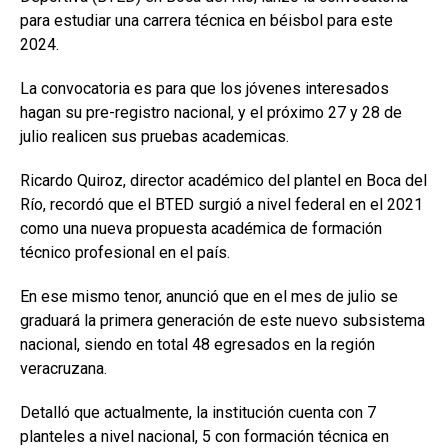
para estudiar una carrera técnica en béisbol para este
2024.
La convocatoria es para que los jóvenes interesados
hagan su pre-registro nacional, y el próximo 27 y 28 de
julio realicen sus pruebas academicas.
Ricardo Quiroz, director académico del plantel en Boca del
Río, recordó que el BTED surgió a nivel federal en el 2021
como una nueva propuesta académica de formación
técnico profesional en el país.
En ese mismo tenor, anunció que en el mes de julio se
graduará la primera generación de este nuevo subsistema
nacional, siendo en total 48 egresados en la región
veracruzana.
Detalló que actualmente, la institución cuenta con 7
planteles a nivel nacional, 5 con formación técnica en