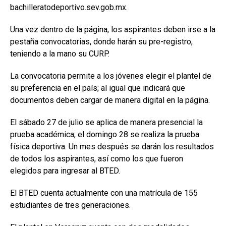
bachilleratodeportivo.sev.gob.mx.
Una vez dentro de la página, los aspirantes deben irse a la
pestaña convocatorias, donde harán su pre-registro,
teniendo a la mano su CURP.
La convocatoria permite a los jóvenes elegir el plantel de
su preferencia en el país; al igual que indicará que
documentos deben cargar de manera digital en la página.
El sábado 27 de julio se aplica de manera presencial la
prueba académica; el domingo 28 se realiza la prueba
física deportiva. Un mes después se darán los resultados
de todos los aspirantes, así como los que fueron
elegidos para ingresar al BTED.
El BTED cuenta actualmente con una matrícula de 155
estudiantes de tres generaciones.