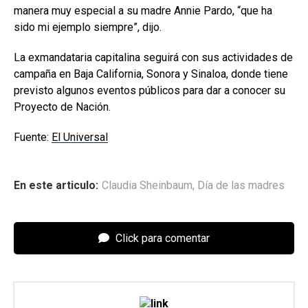
manera muy especial a su madre Annie Pardo, “que ha
sido mi ejemplo siempre”, dijo.
La exmandataria capitalina seguirá con sus actividades de
campaña en Baja California, Sonora y Sinaloa, donde tiene
previsto algunos eventos públicos para dar a conocer su
Proyecto de Nación.
Fuente:
El Universal
En este articulo:
Claudia Sheinbaum
,
Día de las madres
Click para comentar