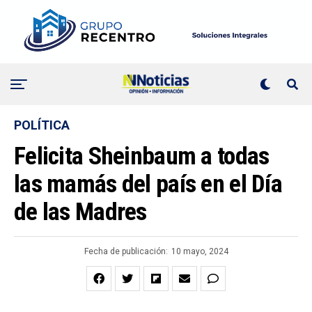
POLÍTICA
Felicita Sheinbaum a todas
las mamás del país en el Día
de las Madres
Fecha de publicación:
10 mayo, 2024