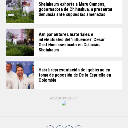
Sheinbaum exhorta a Maru Campos,
gobernadora de Chihuahua, a presentar
denuncia ante supuestas amenazas
Van por autores materiales e
intelectuales del ‘influencer’ César
Gastélum asesinado en Culiacán:
Sheinbaum
Habrá representación del gobierno en
toma de posesión de De la Espriella en
Colombia
ADVERTISEMENT