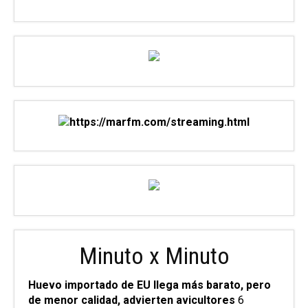
Minuto x Minuto
Huevo importado de EU llega más barato, pero
de menor calidad, advierten avicultores
6