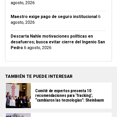
agosto, 2026
Maestro exige pago de seguro institucional
6
agosto, 2026
Descarta Nahle motivaciones políticas en
desafueros; busca evitar cierre del Ingenio San
Pedro
6 agosto, 2026
TAMBIÉN TE PUEDE INTERESAR
Comité de expertos presenta 10
recomendaciones para ‘fracking’;
“cambiaron las tecnologías”: Sheinbaum