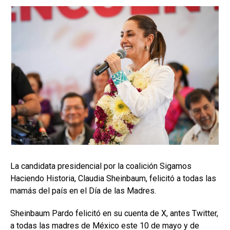
La candidata presidencial por la coalición Sigamos
Haciendo Historia, Claudia Sheinbaum, felicitó a todas las
mamás del país en el Día de las Madres.
Sheinbaum Pardo felicitó en su cuenta de X, antes Twitter,
a todas las madres de México este 10 de mayo y de