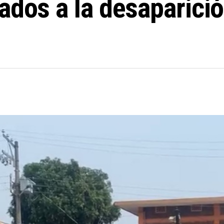
lados a la desaparici