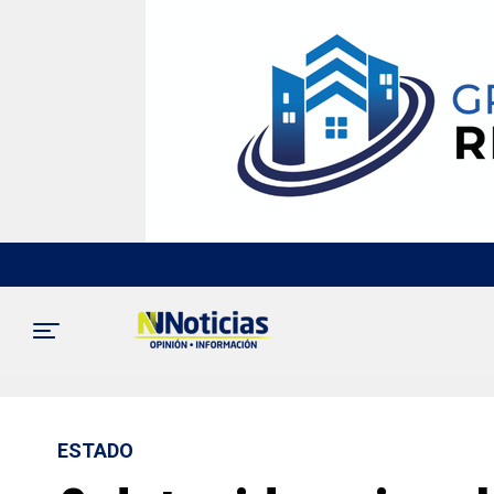
ESTADO