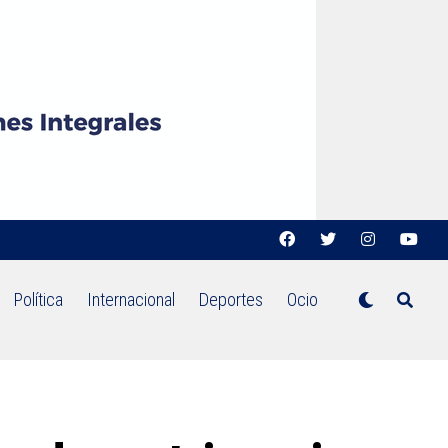
Política
Internacional
Deportes
Ocio