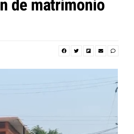
ón de matrimonio