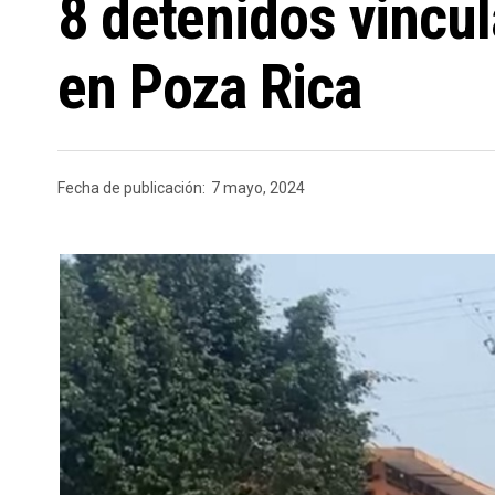
8 detenidos vincu
en Poza Rica
Fecha de publicación:
7 mayo, 2024