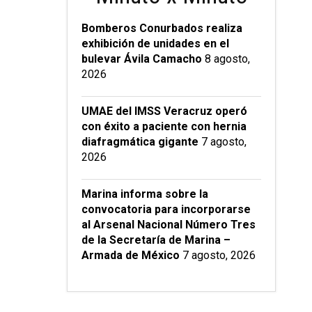
Bomberos Conurbados realiza
exhibición de unidades en el
bulevar Ávila Camacho
8 agosto,
2026
UMAE del IMSS Veracruz operó
con éxito a paciente con hernia
diafragmática gigante
7 agosto,
2026
Marina informa sobre la
convocatoria para incorporarse
al Arsenal Nacional Número Tres
de la Secretaría de Marina –
Armada de México
7 agosto, 2026