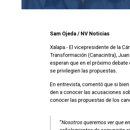
Sam Ojeda / NV Noticias
Xalapa.- El vicepresidente de la Cá
Transformación (Canacintra), Juan
esperan que en el próximo debate 
se privilegien las propuestas.
En entrevista, comentó que si bien
den a conocer las acusaciones sob
conocer las propuestas de los can
“
Nosotros queremos ver que en