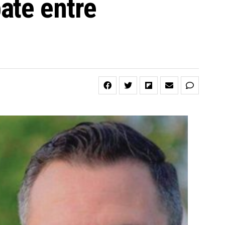
ate entre