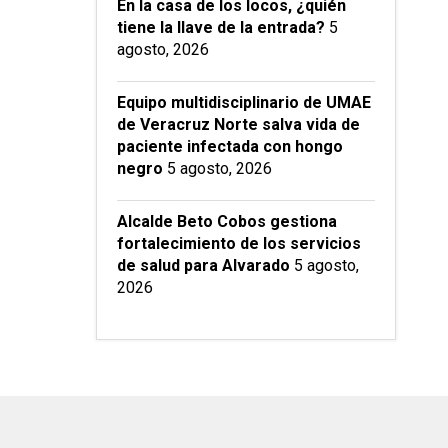
En la casa de los locos, ¿quién
tiene la llave de la entrada?
5
agosto, 2026
Equipo multidisciplinario de UMAE
de Veracruz Norte salva vida de
paciente infectada con hongo
negro
5 agosto, 2026
Alcalde Beto Cobos gestiona
fortalecimiento de los servicios
de salud para Alvarado
5 agosto,
2026