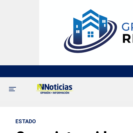
ESTADO