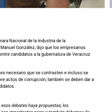
mara Nacional de la Industria de la
 Manuel González, dijo que los empresarios
entre candidatos a la gubernatura de Veracruz
 es necesario que se contrasten e incluso se
re actos de corrupción, también se deben dar a
didatos.
 esos debates haya propuestas, los