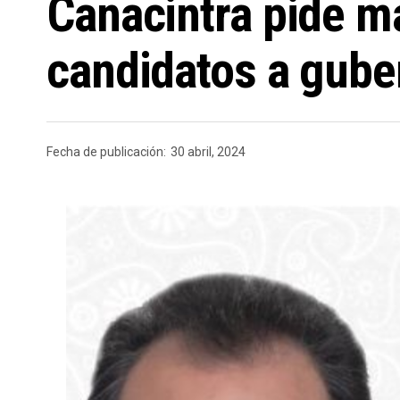
Canacintra pide m
candidatos a gube
Fecha de publicación:
30 abril, 2024