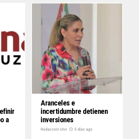
Aranceles e
efinir
incertidumbre detienen
o a
inversiones
Redacción Uno
5 días ago