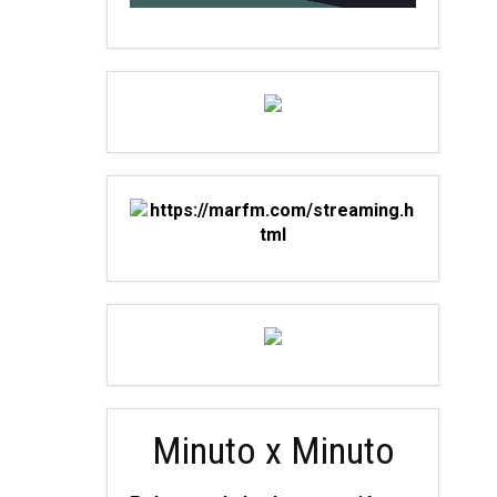
Minuto x Minuto