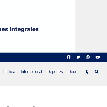
Política
Internacional
Deportes
Ocio