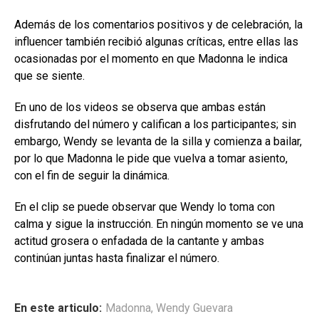
Además de los comentarios positivos y de celebración, la
influencer también recibió algunas críticas, entre ellas las
ocasionadas por el momento en que Madonna le indica
que se siente.
En uno de los videos se observa que ambas están
disfrutando del número y califican a los participantes; sin
embargo, Wendy se levanta de la silla y comienza a bailar,
por lo que Madonna le pide que vuelva a tomar asiento,
con el fin de seguir la dinámica.
En el clip se puede observar que Wendy lo toma con
calma y sigue la instrucción. En ningún momento se ve una
actitud grosera o enfadada de la cantante y ambas
continúan juntas hasta finalizar el número.
En este articulo:
Madonna
,
Wendy Guevara