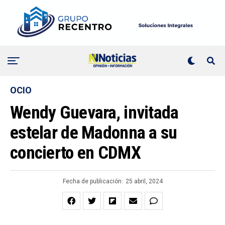
OCIO
Wendy Guevara, invitada
estelar de Madonna a su
concierto en CDMX
Fecha de publicación:
25 abril, 2024