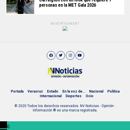
personas en la MET Gala 2026
ADVERTISEMENT
Portada
Veracruz
Estado
En la voz de…
Nacional
Política
Internacional
Deportes
Ocio
© 2020 Todos los derechos reservados. NV Noticias - Opinión ∙
Información ® es una marca registrada.
0