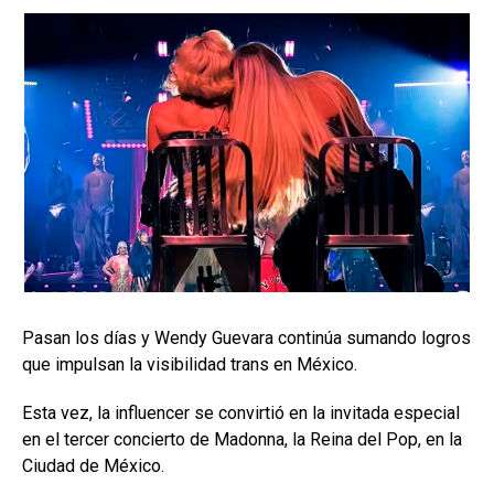
Pasan los días y Wendy Guevara continúa sumando logros
que impulsan la visibilidad trans en México.
Esta vez, la influencer se convirtió en la invitada especial
en el tercer concierto de Madonna, la Reina del Pop, en la
Ciudad de México.