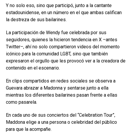
Y no solo eso, sino que participó, junto a la cantante
estadounidense, en un número en el que ambas califican
la destreza de sus bailarines.
La participación de Wendy fue celebrada por sus
seguidores, quienes la hicieron tendencia en X –antes
Twitter–, ahí no solo compartieron videos del momento
icónico para la comunidad LGBT, sino que también
expresaron el orgullo que les provocó ver a la creadora de
contenido en el escenario.
En clips compartidos en redes sociales se observa a
Guevara abrazar a Madonna y sentarse junto a ella
mientras los diferentes bailarines pasan frente a ellas
como pasarela.
En cada uno de sus conciertos del “Celebration Tour”,
Maddona elige a una persona o celebridad del público
para que la acompañe.