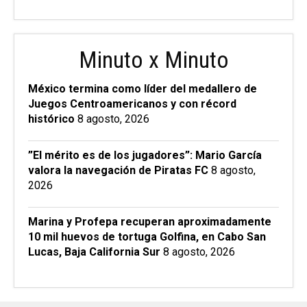
Minuto x Minuto
México termina como líder del medallero de
Juegos Centroamericanos y con récord
histórico
8 agosto, 2026
”El mérito es de los jugadores”: Mario García
valora la navegación de Piratas FC
8 agosto,
2026
Marina y Profepa recuperan aproximadamente
10 mil huevos de tortuga Golfina, en Cabo San
Lucas, Baja California Sur
8 agosto, 2026