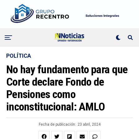
POLÍTICA
No hay fundamento para que
Corte declare Fondo de
Pensiones como
inconstitucional: AMLO
Fecha de publicación:
23 abril, 2024