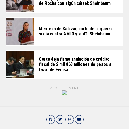
de Rocha con algún cártel: Sheinbaum
Mentiras de Salazar, parte de la guerra
sucia contra AMLO y la 4T: Sheinbaum
Corte deja firme anulación de crédito
fiscal de 2 mil 868 millones de pesos a
favor de Femsa
ADVERTISEMENT