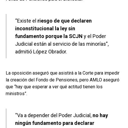
“Existe el
riesgo de que declaren
inconstitucional la ley sin
fundamento
porque la SCJN
y el Poder
Judicial están al servicio de las minorías”,
admitió López Obrador.
La oposición aseguró que asistirá a la Corte para impedir
la creación del Fondo de Pensiones, pero AMLO aseguró
que “hay que esperar a ver qué actitud tienen los
ministros”.
“Va a depender del Poder Judicial,
no hay
ningún fundamento para declarar