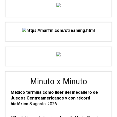
Minuto x Minuto
México termina como líder del medallero de
Juegos Centroamericanos y con récord
histórico
8 agosto, 2026