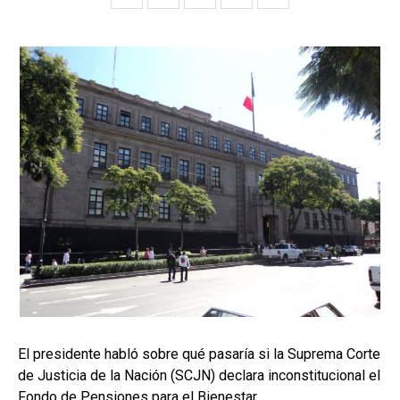
El presidente habló sobre qué pasaría si la Suprema Corte
de Justicia de la Nación (SCJN) declara inconstitucional el
Fondo de Pensiones para el Bienestar.