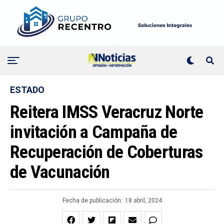
ESTADO
Reitera IMSS Veracruz Norte
invitación a Campaña de
Recuperación de Coberturas
de Vacunación
Fecha de publicación:
18 abril, 2024