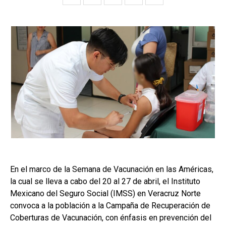
En el marco de la Semana de Vacunación en las Américas,
la cual se lleva a cabo del 20 al 27 de abril, el Instituto
Mexicano del Seguro Social (IMSS) en Veracruz Norte
convoca a la población a la Campaña de Recuperación de
Coberturas de Vacunación, con énfasis en prevención del