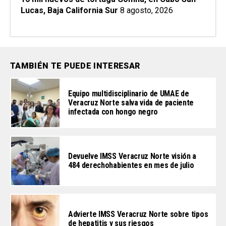
Lucas, Baja California Sur
8 agosto, 2026
TAMBIÉN TE PUEDE INTERESAR
Equipo multidisciplinario de UMAE de
Veracruz Norte salva vida de paciente
infectada con hongo negro
Devuelve IMSS Veracruz Norte visión a
484 derechohabientes en mes de julio
Advierte IMSS Veracruz Norte sobre tipos
de hepatitis y sus riesgos