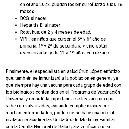
en el año 2022, pueden recibir su refuerzo a los 18
meses.
BCG: al nacer.
Hepatitis B: al nacer.
Rotavirus: de 2 y 4 meses de edad.
VPH: en niñas que cursen el 5º y 6º año de
primaria, 1º y 2º de secundaria y sino están
escolarizadas y de 12 a 19 años con rezago.
Finalmente, el especialista en salud Cruz López enfatizó
que, también se inmunizará a la población en general, ya
que siempre hay una vacuna para cada grupo de edad con
los biológicos contenidos en el Programa de Vacunación
Universal y recordó la importancia de las vacunas que
radica en salvar vidas, evitando complicaciones por
muchas enfermedades, por lo que se hace una cordial
invitación a acudir a las Unidades de Medicina Familiar
con la Cartilla Nacional de Salud para verificar que se