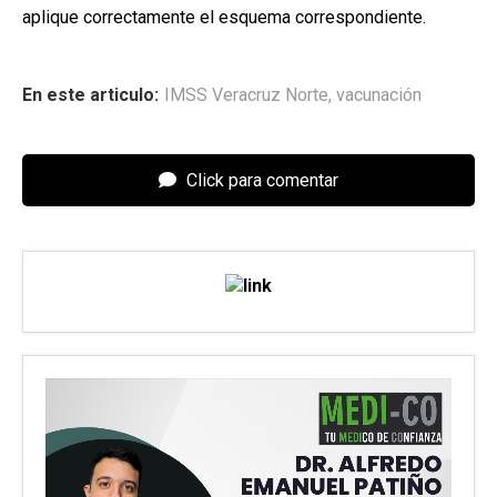
aplique correctamente el esquema correspondiente.
En este articulo:
IMSS Veracruz Norte
,
vacunación
Click para comentar