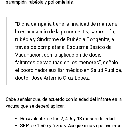
sarampión, rubéola y poliomielitis.
“Dicha campaña tiene la finalidad de mantener
la erradicación de la poliomielitis, sarampión,
rubéola y Síndrome de Rubéola Congénita, a
través de completar el Esquema Básico de
Vacunación, con la aplicación de dosis
faltantes de vacunas en los menores”, señaló
el coordinador auxiliar médico en Salud Pública,
doctor José Artemio Cruz López.
Cabe señalar que, de acuerdo con la edad del infante es la
vacuna que se deberá aplicar:
Hexavalente: de los 2, 4, 6 y 18 meses de edad.
SRP: de 1 año y 6 años. Aunque niños que nacieron