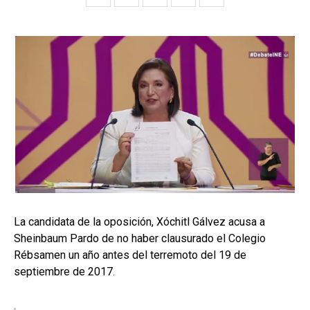
La candidata de la oposición, Xóchitl Gálvez acusa a
Sheinbaum Pardo de no haber clausurado el Colegio
Rébsamen un año antes del terremoto del 19 de
septiembre de 2017.