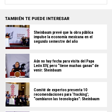
TAMBIÉN TE PUEDE INTERESAR
Sheinbaum prevé que la obra pública
impulse la economía mexicana en el
segundo semestre del año
Aún no hay fecha para visita del Papa
León XIV, pero “tiene muchas ganas” de
venir: Sheinbaum
Comité de expertos presenta 10
recomendaciones para ‘fracking’;
“cambiaron las tecnologías”: Sheinbaum