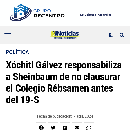
POLÍTICA
Xóchitl Gálvez responsabiliza
a Sheinbaum de no clausurar
el Colegio Rébsamen antes
del 19-S
Fecha de publicación:
7 abril, 2024