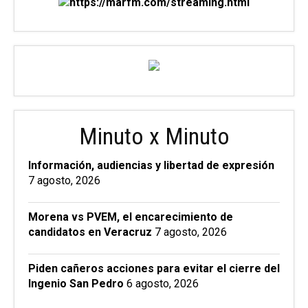
Minuto x Minuto
Información, audiencias y libertad de expresión
7 agosto, 2026
Morena vs PVEM, el encarecimiento de
candidatos en Veracruz
7 agosto, 2026
Piden cañeros acciones para evitar el cierre del
Ingenio San Pedro
6 agosto, 2026