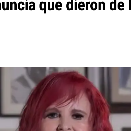
ncia que dieron de b