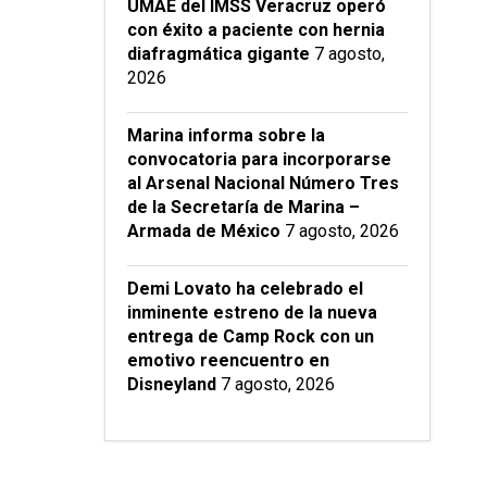
UMAE del IMSS Veracruz operó
con éxito a paciente con hernia
diafragmática gigante
7 agosto,
2026
Marina informa sobre la
convocatoria para incorporarse
al Arsenal Nacional Número Tres
de la Secretaría de Marina –
Armada de México
7 agosto, 2026
Demi Lovato ha celebrado el
inminente estreno de la nueva
entrega de Camp Rock con un
emotivo reencuentro en
Disneyland
7 agosto, 2026