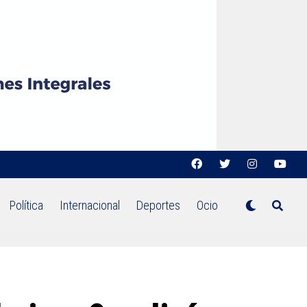
Política
Internacional
Deportes
Ocio