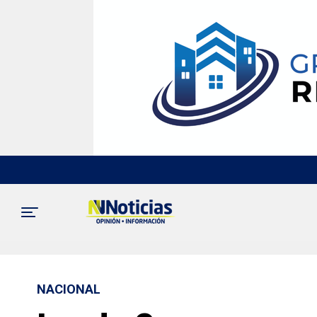
NACIONAL