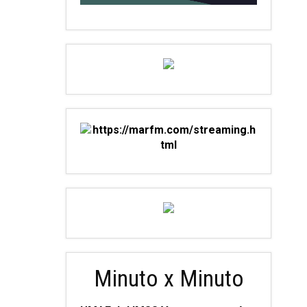
Minuto x Minuto