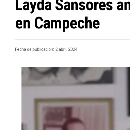
Layda Sansores anu
en Campeche
Fecha de publicación:
2 abril, 2024