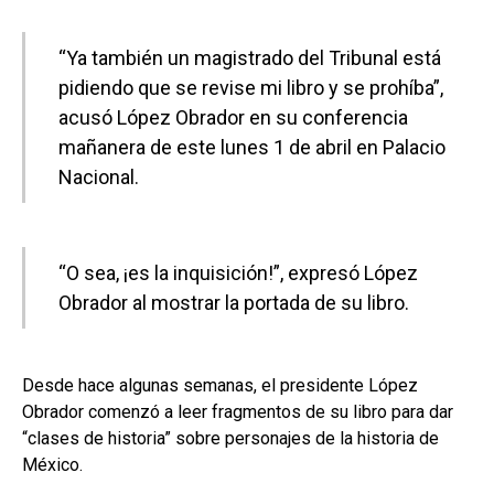
“Ya también un magistrado del Tribunal está
pidiendo que se revise mi libro y se prohíba”,
acusó López Obrador en su conferencia
mañanera de este lunes 1 de abril en Palacio
Nacional.
“O sea, ¡es la inquisición!”, expresó López
Obrador al mostrar la portada de su libro.
Desde hace algunas semanas, el presidente López
Obrador comenzó a leer fragmentos de su libro para dar
“clases de historia” sobre personajes de la historia de
México.