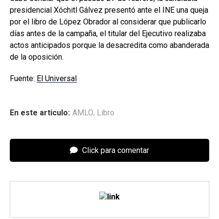
presidencial Xóchitl Gálvez presentó ante el INE una queja
por el libro de López Obrador al considerar que publicarlo
días antes de la campaña, el titular del Ejecutivo realizaba
actos anticipados porque la desacredita como abanderada
de la oposición.
Fuente:
El Universal
En este articulo:
AMLO
,
Libro
Click para comentar