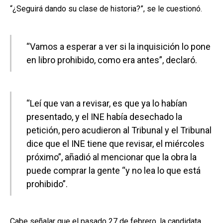
“¿Seguirá dando su clase de historia?”, se le cuestionó.
“Vamos a esperar a ver si la inquisición lo pone
en libro prohibido, como era antes”, declaró.
“Leí que van a revisar, es que ya lo habían
presentado, y el INE había desechado la
petición, pero acudieron al Tribunal y el Tribunal
dice que el INE tiene que revisar, el miércoles
próximo”, añadió al mencionar que la obra la
puede comprar la gente “y no lea lo que está
prohibido”.
Cabe señalar que el pasado 27 de febrero, la candidata