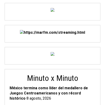
Minuto x Minuto
México termina como líder del medallero de
Juegos Centroamericanos y con récord
histórico
8 agosto, 2026