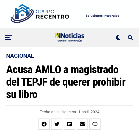
NACIONAL
Acusa AMLO a magistrado
del TEPJF de querer prohibir
su libro
Fecha de publicación:
1 abril, 2024