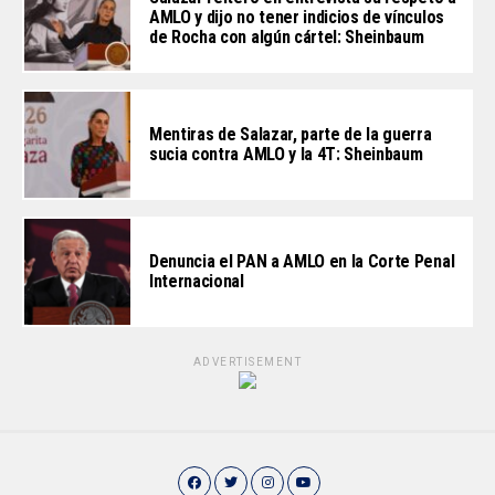
AMLO y dijo no tener indicios de vínculos
de Rocha con algún cártel: Sheinbaum
Mentiras de Salazar, parte de la guerra
sucia contra AMLO y la 4T: Sheinbaum
Denuncia el PAN a AMLO en la Corte Penal
Internacional
ADVERTISEMENT