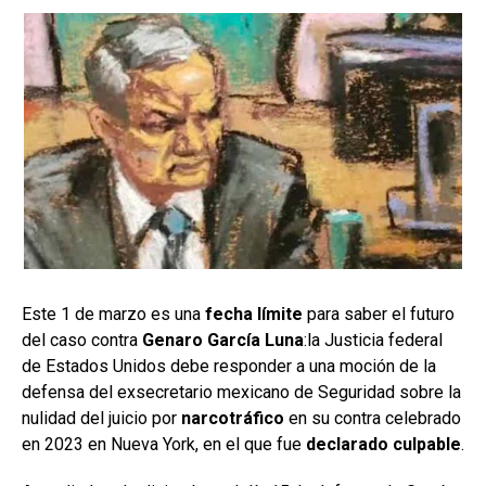
Este 1 de marzo es una
fecha límite
para saber el futuro
del caso contra
Genaro García Luna
:la Justicia federal
de Estados Unidos debe responder a una moción de la
defensa del exsecretario mexicano de Seguridad sobre la
nulidad del juicio por
narcotráfico
en su contra celebrado
en 2023 en Nueva York, en el que fue
declarado culpable
.