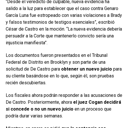
“Desde el veredicto de culpable, nueva evidencia ha
salido a la luz para establecer que el caso contra Genaro
García Luna fue estropeado con varias violaciones a Brady
y falsos testimonios de testigos esenciales”, escribió
César de Castro en la moción. “La nueva evidencia debería
persuadir a la Corte que mantenerlo convicto sería una
injusticia manifiesta”.
Los documentos fueron presentados en el Tribunal
Federal de Distrito en Brooklyn y son parte de una
solicitud de De Castro para
obtener un nuevo juicio
para
su cliente basándose en lo que, según él, son pruebas
recién descubiertas.
Los fiscales ahora podrán responder a las acusaciones de
De Castro. Posteriormente, ahora
el juez Cogan decidirá
si concede o no un nuevo juicio
en un proceso que
podría durar varias semanas.