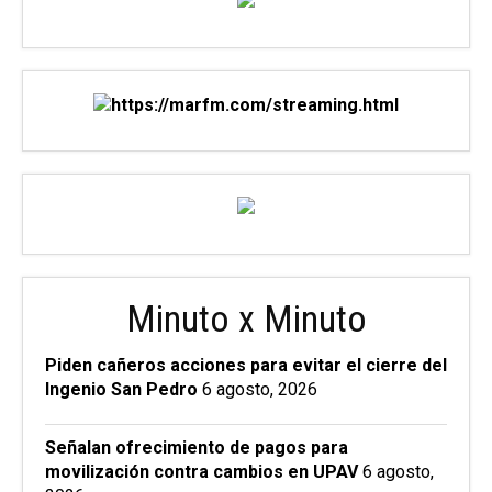
Minuto x Minuto
Piden cañeros acciones para evitar el cierre del
Ingenio San Pedro
6 agosto, 2026
Señalan ofrecimiento de pagos para
movilización contra cambios en UPAV
6 agosto,