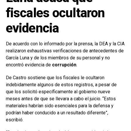
fiscales ocultaron
evidencia
De acuerdo con lo informado por la prensa, la DEA y la CIA
realizaron exhaustivas verificaciones de antecedentes de
García Luna y de los miembros de su personal y no
encontró evidencia de
corrupción
.
De Castro sostiene que los fiscales le ocultaron
indebidamente algunos de estos registros, a pesar de
que los solicitó específicamente al gobierno nueve
meses antes de que se llevara a cabo el juicio. “Estos
materiales habrían sido esenciales para la defensa y
podrían haber conducido a un resultado diferente”,
escribió.