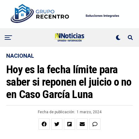
NACIONAL
Hoy es la fecha límite para
saber si reponen el juicio o no
en Caso García Luna
Fecha de publicación:
1 marzo, 2024