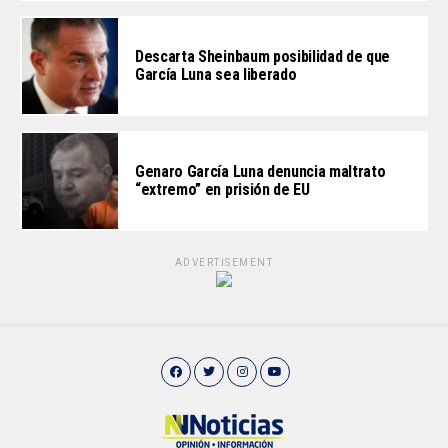
Descarta Sheinbaum posibilidad de que
García Luna sea liberado
Genaro García Luna denuncia maltrato
“extremo” en prisión de EU
ADVERTISEMENT