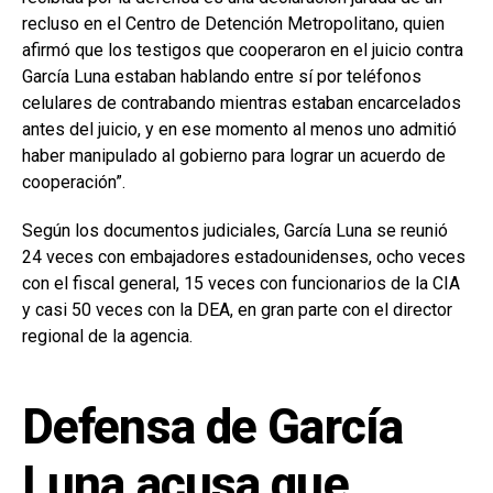
recluso en el Centro de Detención Metropolitano, quien
afirmó que los testigos que cooperaron en el juicio contra
García Luna estaban hablando entre sí por teléfonos
celulares de contrabando mientras estaban encarcelados
antes del juicio, y en ese momento al menos uno admitió
haber manipulado al gobierno para lograr un acuerdo de
cooperación”.
Según los documentos judiciales, García Luna se reunió
24 veces con embajadores estadounidenses, ocho veces
con el fiscal general, 15 veces con funcionarios de la CIA
y casi 50 veces con la DEA, en gran parte con el director
regional de la agencia.
Defensa de García
Luna acusa que