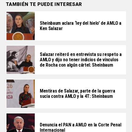
TAMBIÉN TE PUEDE INTERESAR
Sheinbaum aclara ‘ley del hielo’ de AMLO a
Ken Salazar
Salazar reiteró en entrevista su respeto a
AMLO y dijo no tener indicios de vínculos
de Rocha con algún cártel: Sheinbaum
Mentiras de Salazar, parte de la guerra
sucia contra AMLO y la 4T: Sheinbaum
Denuncia el PAN a AMLO en la Corte Penal
Internacional