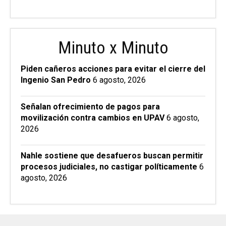
Minuto x Minuto
Piden cañeros acciones para evitar el cierre del
Ingenio San Pedro
6 agosto, 2026
Señalan ofrecimiento de pagos para
movilización contra cambios en UPAV
6 agosto,
2026
Nahle sostiene que desafueros buscan permitir
procesos judiciales, no castigar políticamente
6
agosto, 2026