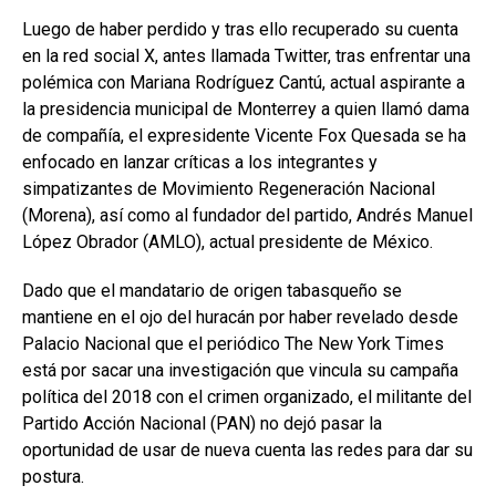
Luego de haber perdido y tras ello recuperado su cuenta
en la red social X, antes llamada Twitter, tras enfrentar una
polémica con Mariana Rodríguez Cantú, actual aspirante a
la presidencia municipal de Monterrey a quien llamó dama
de compañía, el expresidente Vicente Fox Quesada se ha
enfocado en lanzar críticas a los integrantes y
simpatizantes de Movimiento Regeneración Nacional
(Morena), así como al fundador del partido, Andrés Manuel
López Obrador (AMLO), actual presidente de México.
Dado que el mandatario de origen tabasqueño se
mantiene en el ojo del huracán por haber revelado desde
Palacio Nacional que el periódico The New York Times
está por sacar una investigación que vincula su campaña
política del 2018 con el crimen organizado, el militante del
Partido Acción Nacional (PAN) no dejó pasar la
oportunidad de usar de nueva cuenta las redes para dar su
postura.