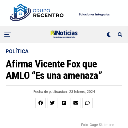
POLÍTICA
Afirma Vicente Fox que
AMLO “Es una amenaza”
Fecha de publicación:
23 febrero, 2024
Foto: Gage Skidmore