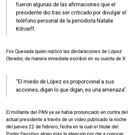
fueron algunas de las afirmaciones que el
presidente dio tras ser criticado por divulgar el
teléfono personal de la periodista Natalie
Kitroeff.
Fox Quesada quien replicó las declaraciones de López
Obrador, de manera inmediata escribió en su cuenta de X:
“El miedo de López es proporcional a sus
acciones, digan lo que digan, es una amenaza”.
El militante del PAN ya se había pronunciado en contra del
actual presidente a través de un video publicado la noche
del jueves 22 de febrero, fecha en la cual el titular del
Poder Ejecutivo atrajo más la atención por dar a conocer