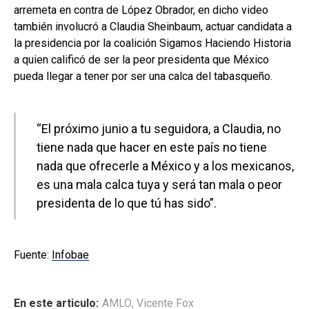
arremeta en contra de López Obrador, en dicho video
también involucró a Claudia Sheinbaum, actuar candidata a
la presidencia por la coalición Sigamos Haciendo Historia
a quien calificó de ser la peor presidenta que México
pueda llegar a tener por ser una calca del tabasqueño.
“El próximo junio a tu seguidora, a Claudia, no
tiene nada que hacer en este país no tiene
nada que ofrecerle a México y a los mexicanos,
es una mala calca tuya y será tan mala o peor
presidenta de lo que tú has sido”.
Fuente:
Infobae
En este articulo:
AMLO
,
Vicente Fox