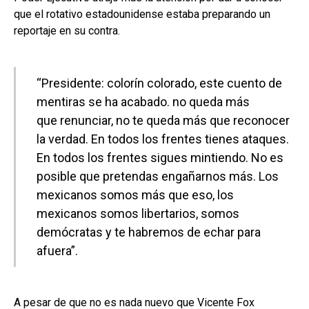
que el rotativo estadounidense estaba preparando un
reportaje en su contra.
“Presidente: colorín colorado, este cuento de
mentiras se ha acabado. no queda más
que renunciar, no te queda más que reconocer
la verdad. En todos los frentes tienes ataques.
En todos los frentes sigues mintiendo. No es
posible que pretendas engañarnos más. Los
mexicanos somos más que eso, los
mexicanos somos libertarios, somos
demócratas y te habremos de echar para
afuera”.
A pesar de que no es nada nuevo que Vicente Fox