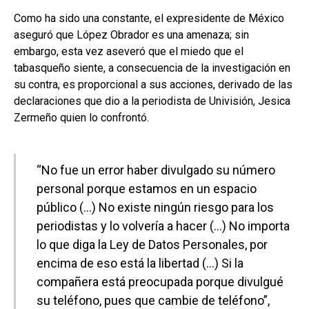
Como ha sido una constante, el expresidente de México
aseguró que López Obrador es una amenaza; sin
embargo, esta vez aseveró que el miedo que el
tabasqueño siente, a consecuencia de la investigación en
su contra, es proporcional a sus acciones, derivado de las
declaraciones que dio a la periodista de Univisión, Jesica
Zermeño quien lo confrontó.
“No fue un error haber divulgado su número
personal porque estamos en un espacio
público (…) No existe ningún riesgo para los
periodistas y lo volvería a hacer (…) No importa
lo que diga la Ley de Datos Personales, por
encima de eso está la libertad (…) Si la
compañera está preocupada porque divulgué
su teléfono, pues que cambie de teléfono”,