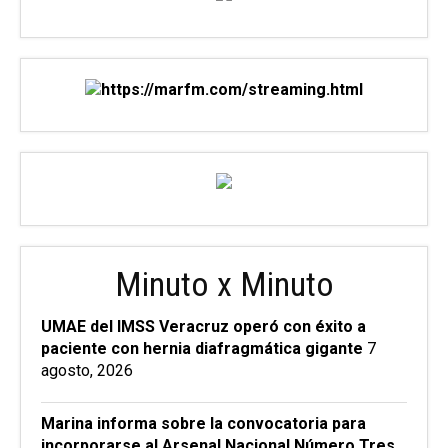
Minuto x Minuto
UMAE del IMSS Veracruz operó con éxito a
paciente con hernia diafragmática gigante
7
agosto, 2026
Marina informa sobre la convocatoria para
incorporarse al Arsenal Nacional Número Tres