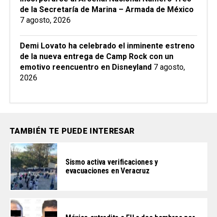
de la Secretaría de Marina – Armada de México
7 agosto, 2026
Demi Lovato ha celebrado el inminente estreno
de la nueva entrega de Camp Rock con un
emotivo reencuentro en Disneyland
7 agosto,
2026
TAMBIÉN TE PUEDE INTERESAR
Sismo activa verificaciones y
evacuaciones en Veracruz