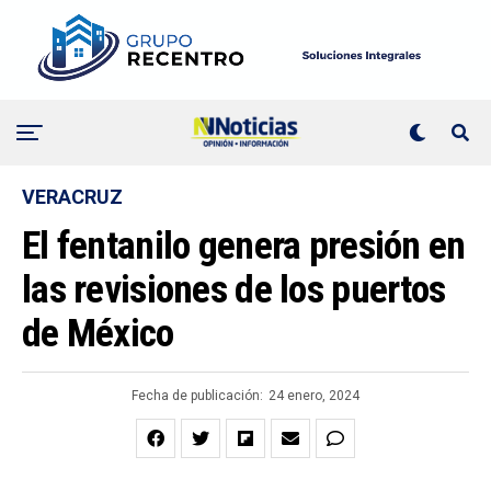
VERACRUZ
El fentanilo genera presión en
las revisiones de los puertos
de México
Fecha de publicación:
24 enero, 2024