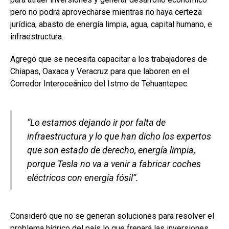
pero no podrá aprovecharse mientras no haya certeza
jurídica, abasto de energía limpia, agua, capital humano, e
infraestructura.
Agregó que se necesita capacitar a los trabajadores de
Chiapas, Oaxaca y Veracruz para que laboren en el
Corredor Interoceánico del Istmo de Tehuantepec.
“Lo estamos dejando ir por falta de
infraestructura y lo que han dicho los expertos
que son estado de derecho, energía limpia,
porque Tesla no va a venir a fabricar coches
eléctricos con energía fósil”.
Consideró que no se generan soluciones para resolver el
problema hídrico del país lo que frenará las inversiones.