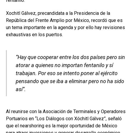
fentanilo.
Xochitl Gálvez, precandidata a la Presidencia de la
República del Frente Amplio por México, recordó que es
un tema importante en la agenda y por ello hay revisiones
exhaustivas en los puertos.
“Hay que cooperar entre los dos países pero sin
atorar a quienes no importan fentanilo y sí
trabajan. Por eso se intento poner al ejército
pensando que se iba a eliminar pero no ha sido
así”.
Al reunirse con la Asociación de Terminales y Operadores
Portuarios en “Los Diálogos con Xóchitl Gálvez”, señaló
que el nearshoring es la mejor oportunidad de México
para atraer inversiones y generar desarrollo económico