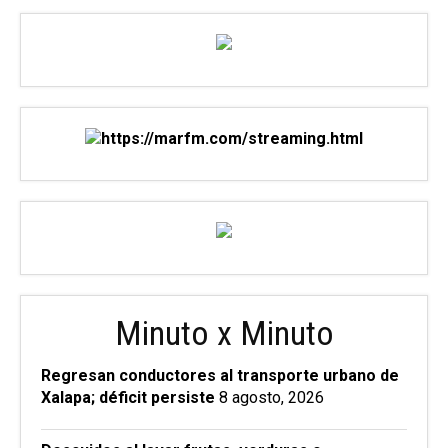
Minuto x Minuto
Regresan conductores al transporte urbano de
Xalapa; déficit persiste
8 agosto, 2026