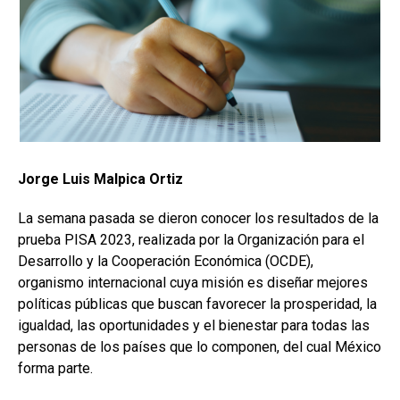
Jorge Luis Malpica Ortiz
La semana pasada se dieron conocer los resultados de la
prueba PISA 2023, realizada por la Organización para el
Desarrollo y la Cooperación Económica (OCDE),
organismo internacional cuya misión es diseñar mejores
políticas públicas que buscan favorecer la prosperidad, la
igualdad, las oportunidades y el bienestar para todas las
personas de los países que lo componen, del cual México
forma parte.