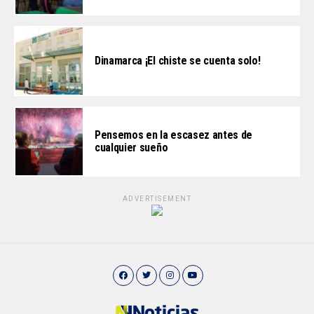
Dinamarca ¡El chiste se cuenta solo!
Pensemos en la escasez antes de
cualquier sueño
ADVERTISEMENT