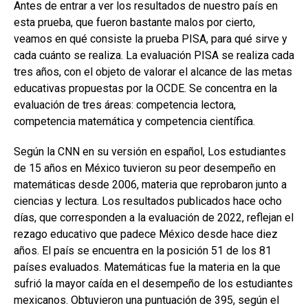
Antes de entrar a ver los resultados de nuestro país en
esta prueba, que fueron bastante malos por cierto,
veamos en qué consiste la prueba PISA, para qué sirve y
cada cuánto se realiza. La evaluación PISA se realiza cada
tres años, con el objeto de valorar el alcance de las metas
educativas propuestas por la OCDE. Se concentra en la
evaluación de tres áreas: competencia lectora,
competencia matemática y competencia científica.
Según la CNN en su versión en español, Los estudiantes
de 15 años en México tuvieron su peor desempeño en
matemáticas desde 2006, materia que reprobaron junto a
ciencias y lectura. Los resultados publicados hace ocho
días, que corresponden a la evaluación de 2022, reflejan el
rezago educativo que padece México desde hace diez
años. El país se encuentra en la posición 51 de los 81
países evaluados. Matemáticas fue la materia en la que
sufrió la mayor caída en el desempeño de los estudiantes
mexicanos. Obtuvieron una puntuación de 395, según el