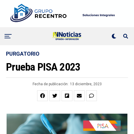
PURGATORIO
Prueba PISA 2023
Fecha de publicación:
13 diciembre, 2023