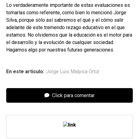
Lo verdaderamente importante de estas evaluaciones es
tomarlas como referente, como bien lo mencionó Jorge
Silva, porque sólo así sabremos el qué y el cómo salir
adelante de este tremendo rezago educativo en el que
estamos. No olvidemos que la educación es el motor para
el desarrollo y la evolución de cualquier sociedad.
Hagamos algo por nuestras futuras generaciones.
En este articulo:
Jorge Luis Malpica Ortiz
Click para comentar