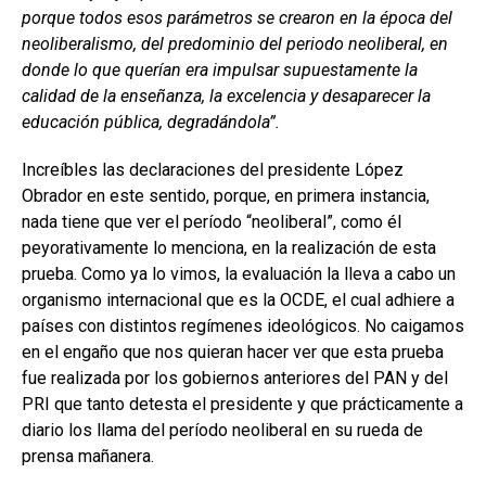
porque todos esos parámetros se crearon en la época del
neoliberalismo, del predominio del periodo neoliberal, en
donde lo que querían era impulsar supuestamente la
calidad de la enseñanza, la excelencia y desaparecer la
educación pública, degradándola”.
Increíbles las declaraciones del presidente López
Obrador en este sentido, porque, en primera instancia,
nada tiene que ver el período “neoliberal”, como él
peyorativamente lo menciona, en la realización de esta
prueba. Como ya lo vimos, la evaluación la lleva a cabo un
organismo internacional que es la OCDE, el cual adhiere a
países con distintos regímenes ideológicos. No caigamos
en el engaño que nos quieran hacer ver que esta prueba
fue realizada por los gobiernos anteriores del PAN y del
PRI que tanto detesta el presidente y que prácticamente a
diario los llama del período neoliberal en su rueda de
prensa mañanera.