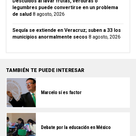
Descuidos al lavar frutas, verduras o
legumbres puede convertirse en un problema
de salud
8 agosto, 2026
Sequía se extiende en Veracruz; suben a 33 los
municipios anormalmente secos
8 agosto, 2026
TAMBIÉN TE PUEDE INTERESAR
Marcelo sí es factor
Debate por la educación en México