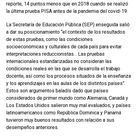
reporte, 14 puntos menos que en 2018 cuando se realizó
la última prueba PISA antes de la pandemia del covid-19.
La Secretaría de Educación Pública (SEP) enseguida salió
a dar su posicionamiento “el contexto de los resultados
de estas pruebas, como las condiciones
socioeconómicas y culturales de cada país para evitar
interpretaciones reduccionistas… Las pruebas
internacionales estandarizadas no consideran las
condiciones reales en las que se desarrolla el trabajo
docente, así como los procesos situados de la enseñanza
y los aprendizajes en las aulas de los distintos países”.
Estos son argumentos baladís dado que países
considerados de primer mundo como Alemania, Canadá y
Los Estados Unidos salieron muy mal evaluados; y países
latinoamericanos como República Dominica y Panamá
tuvieron muy buenos resultados con relación a sus
desempeños anteriores.