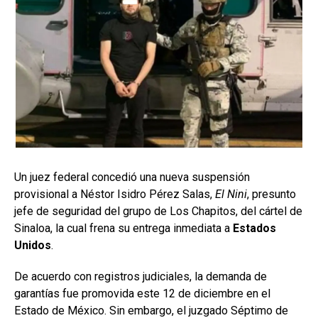
Un juez federal concedió una nueva suspensión
provisional a Néstor Isidro Pérez Salas,
El Nini
, presunto
jefe de seguridad del grupo de Los Chapitos, del cártel de
Sinaloa, la cual frena su entrega inmediata a
Estados
Unidos
.
De acuerdo con registros judiciales, la demanda de
garantías fue promovida este 12 de diciembre en el
Estado de México. Sin embargo, el juzgado Séptimo de