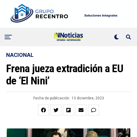
NACIONAL
Frena jueza extradición a EU
de ‘El Nini’
Fecha de publicación:
13 diciembre, 2023