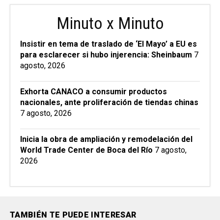
Minuto x Minuto
Insistir en tema de traslado de ‘El Mayo’ a EU es
para esclarecer si hubo injerencia: Sheinbaum
7
agosto, 2026
Exhorta CANACO a consumir productos
nacionales, ante proliferación de tiendas chinas
7 agosto, 2026
Inicia la obra de ampliación y remodelación del
World Trade Center de Boca del Río
7 agosto,
2026
TAMBIÉN TE PUEDE INTERESAR