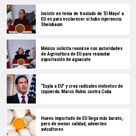
Insistir en tema de traslado de ‘El Mayo’ a
EU es para esclarecer si hubo injerencia:
Sheinbaum
México solicita reunirse con autoridades
de Agricultura de EU para reanudar
exportación de aguacate
“Espía a EU” y crea radicales violentos de
izquierda: Marco Rubio contra Cuba
Huevo importado de EU llega más barato,
pero de menor calidad, advierten
avicultores