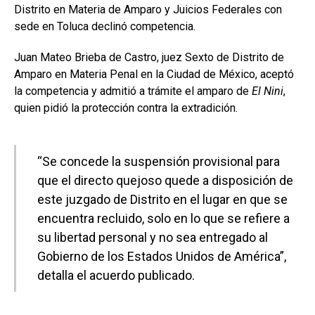
Distrito en Materia de Amparo y Juicios Federales con
sede en Toluca declinó competencia.
Juan Mateo Brieba de Castro, juez Sexto de Distrito de
Amparo en Materia Penal en la Ciudad de México, aceptó
la competencia y admitió a trámite el amparo de
El Nini
,
quien pidió la protección contra la extradición.
“Se concede la suspensión provisional para
que el directo quejoso quede a disposición de
este juzgado de Distrito en el lugar en que se
encuentra recluido, solo en lo que se refiere a
su libertad personal y no sea entregado al
Gobierno de los Estados Unidos de América”,
detalla el acuerdo publicado.