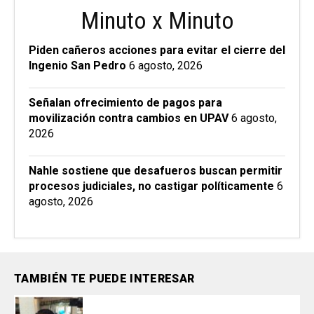
Minuto x Minuto
Piden cañeros acciones para evitar el cierre del
Ingenio San Pedro
6 agosto, 2026
Señalan ofrecimiento de pagos para
movilización contra cambios en UPAV
6 agosto,
2026
Nahle sostiene que desafueros buscan permitir
procesos judiciales, no castigar políticamente
6
agosto, 2026
TAMBIÉN TE PUEDE INTERESAR