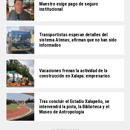
Maestro exige pago de seguro
institucional
Transportistas esperan detalles del
sistema Atenas; afirman que no han sido
informados
Vacaciones frenan la actividad de la
construcción en Xalapa: empresarios
Tras concluir el Estadio Xalapeño, se
intervendrá la pista, la Biblioteca y el
Museo de Antropología