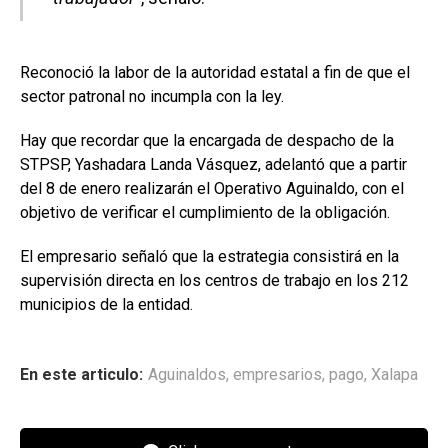
Reconoció la labor de la autoridad estatal a fin de que el
sector patronal no incumpla con la ley.
Hay que recordar que la encargada de despacho de la
STPSP, Yashadara Landa Vásquez, adelantó que a partir
del 8 de enero realizarán el Operativo Aguinaldo, con el
objetivo de verificar el cumplimiento de la obligación.
El empresario señaló que la estrategia consistirá en la
supervisión directa en los centros de trabajo en los 212
municipios de la entidad.
En este articulo:
Aguinaldos
,
empresarios
,
pago
,
Xalapa