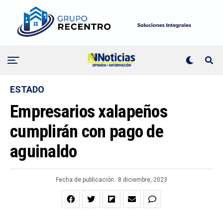
ESTADO
Empresarios xalapeños
cumplirán con pago de
aguinaldo
Fecha de publicación:
8 diciembre, 2023