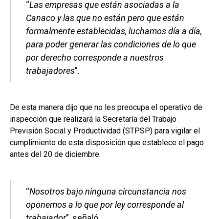
“
Las empresas que están asociadas a la
Canaco y las que no están pero que están
formalmente establecidas, luchamos día a día,
para poder generar las condiciones de lo que
por derecho corresponde a nuestros
trabajadores
”.
De esta manera dijo que no les preocupa el operativo de
inspección que realizará la Secretaría del Trabajo
Previsión Social y Productividad (STPSP) para vigilar el
cumplimiento de esta disposición que establece el pago
antes del 20 de diciembre.
“
Nosotros bajo ninguna circunstancia nos
oponemos a lo que por ley corresponde al
trabajador
”, señaló.