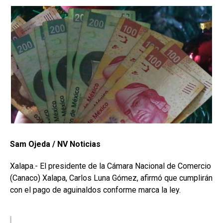
Sam Ojeda / NV Noticias
Xalapa.- El presidente de la Cámara Nacional de Comercio
(Canaco) Xalapa, Carlos Luna Gómez, afirmó que cumplirán
con el pago de aguinaldos conforme marca la ley.