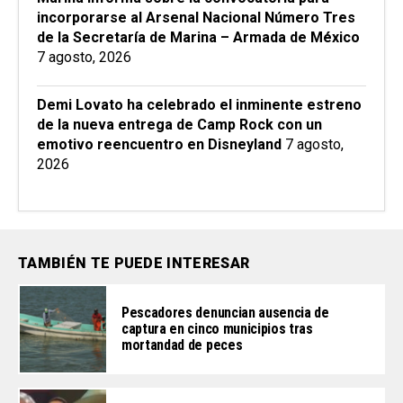
incorporarse al Arsenal Nacional Número Tres
de la Secretaría de Marina – Armada de México
7 agosto, 2026
Demi Lovato ha celebrado el inminente estreno
de la nueva entrega de Camp Rock con un
emotivo reencuentro en Disneyland
7 agosto,
2026
TAMBIÉN TE PUEDE INTERESAR
Pescadores denuncian ausencia de
captura en cinco municipios tras
mortandad de peces