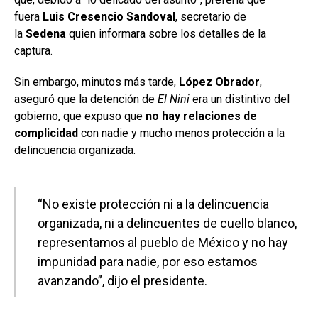
fuera
Luis Cresencio Sandoval
, secretario de
la
Sedena
quien informara sobre los detalles de la
captura.
Sin embargo, minutos más tarde,
López Obrador
,
aseguró que la detención de
El Nini
era un distintivo del
gobierno, que expuso que
no hay relaciones de
complicidad
con nadie y mucho menos protección a la
delincuencia organizada.
“No existe protección ni a la delincuencia
organizada, ni a delincuentes de cuello blanco,
representamos al pueblo de México y no hay
impunidad para nadie, por eso estamos
avanzando”, dijo el presidente.