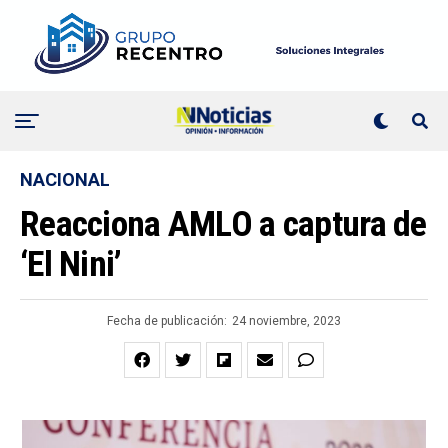
NACIONAL
Reacciona AMLO a captura de
‘El Nini’
Fecha de publicación:
24 noviembre, 2023