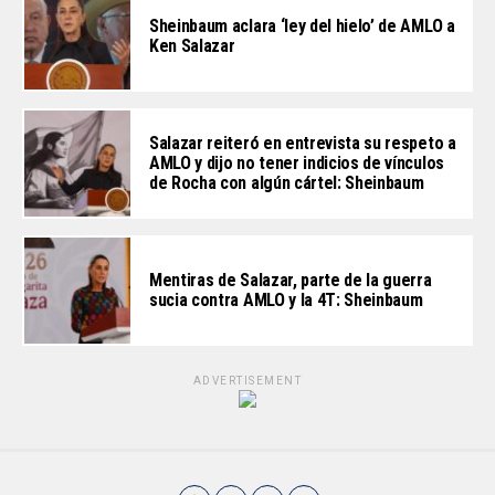
Sheinbaum aclara ‘ley del hielo’ de AMLO a
Ken Salazar
Salazar reiteró en entrevista su respeto a
AMLO y dijo no tener indicios de vínculos
de Rocha con algún cártel: Sheinbaum
Mentiras de Salazar, parte de la guerra
sucia contra AMLO y la 4T: Sheinbaum
ADVERTISEMENT