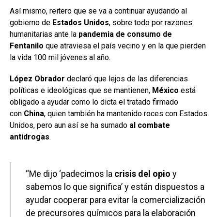
Así mismo, reitero que se va a continuar ayudando al
gobierno de
Estados Unidos
, sobre todo por razones
humanitarias ante la
pandemia de consumo de
Fentanilo
que atraviesa el país vecino y en la que pierden
la vida 100 mil jóvenes al año.
López Obrador
declaró que lejos de las diferencias
políticas e ideológicas que se mantienen,
México
está
obligado a ayudar como lo dicta el tratado firmado
con
China
, quien también ha mantenido roces con Estados
Unidos, pero aun así se ha sumado
al combate
antidrogas
.
“Me dijo ‘padecimos la
crisis del opio
y
sabemos lo que significa’ y están dispuestos a
ayudar cooperar para evitar la comercialización
de precursores químicos para la elaboración