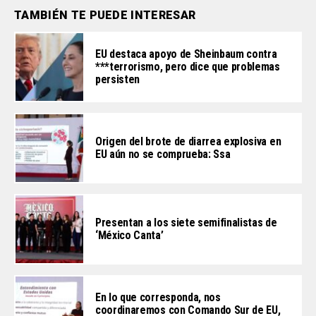
TAMBIÉN TE PUEDE INTERESAR
EU destaca apoyo de Sheinbaum contra
***terrorismo, pero dice que problemas
persisten
Origen del brote de diarrea explosiva en
EU aún no se comprueba: Ssa
Presentan a los siete semifinalistas de
‘México Canta’
En lo que corresponda, nos
coordinaremos con Comando Sur de EU,