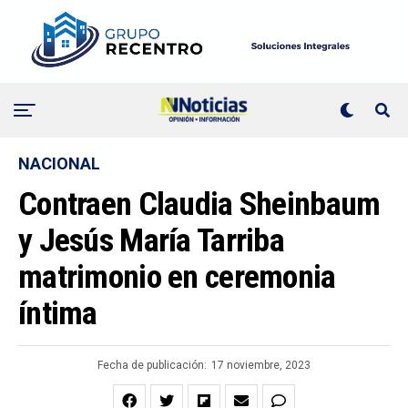
NACIONAL
Contraen Claudia Sheinbaum
y Jesús María Tarriba
matrimonio en ceremonia
íntima
Fecha de publicación:
17 noviembre, 2023