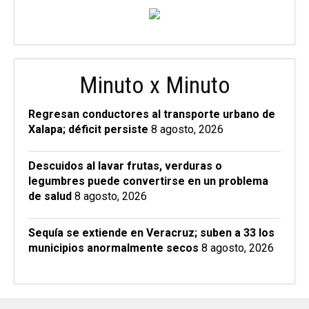
Minuto x Minuto
Regresan conductores al transporte urbano de
Xalapa; déficit persiste
8 agosto, 2026
Descuidos al lavar frutas, verduras o
legumbres puede convertirse en un problema
de salud
8 agosto, 2026
Sequía se extiende en Veracruz; suben a 33 los
municipios anormalmente secos
8 agosto, 2026