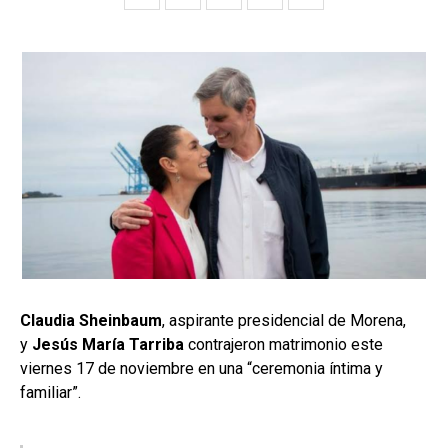
Claudia Sheinbaum
, aspirante presidencial de Morena,
y
Jesús María Tarriba
contrajeron matrimonio este
viernes 17 de noviembre en una “ceremonia íntima y
familiar”.